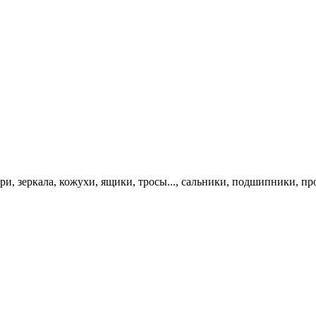
и, зеркала, кожухи, ящики, тросы..., сальники, подшипники, про