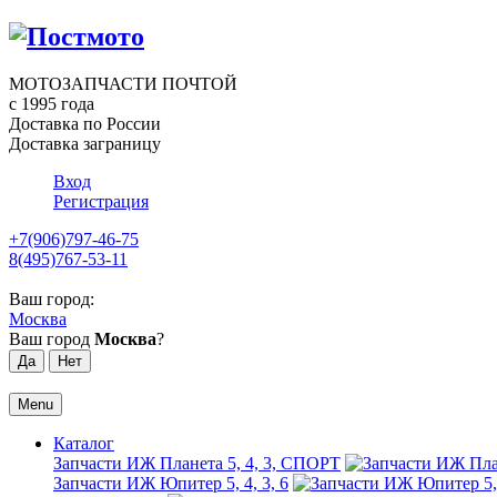
МОТОЗАПЧАСТИ ПОЧТОЙ
с 1995 года
Доставка по России
Доставка заграницу
Вход
Регистрация
+7(906)797-46-75
8(495)767-53-11
Ваш город:
Москва
Ваш город
Москва
?
Menu
Каталог
Запчасти ИЖ Планета 5, 4, 3, СПОРТ
Запчасти ИЖ Юпитер 5, 4, 3, 6