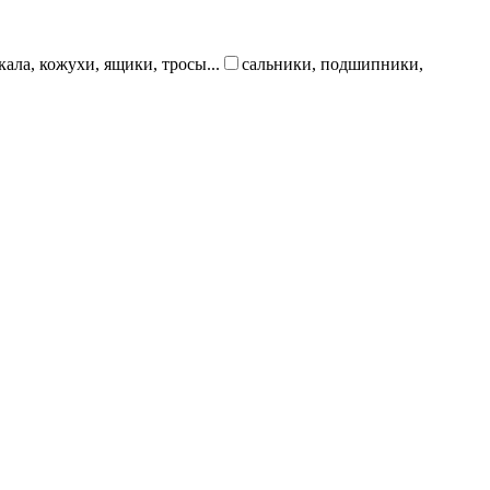
кала, кожухи, ящики, тросы...
сальники, подшипники,