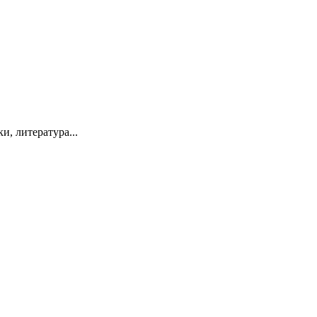
, литература...