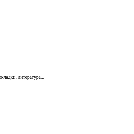
кладки, литература...