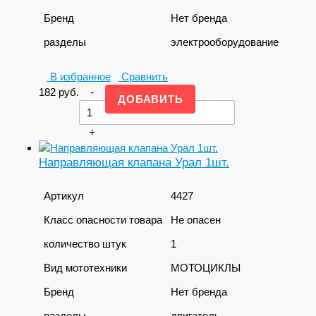
Бренд
Нет бренда
разделы
электрооборудование
В избранное
Сравнить
182
руб.
-
+
Направляющая клапана Урал 1шт.
Артикул
4427
Класс опасности товара
Не опасен
количество штук
1
Вид мототехники
МОТОЦИКЛЫ
Бренд
Нет бренда
разделы
двигатель