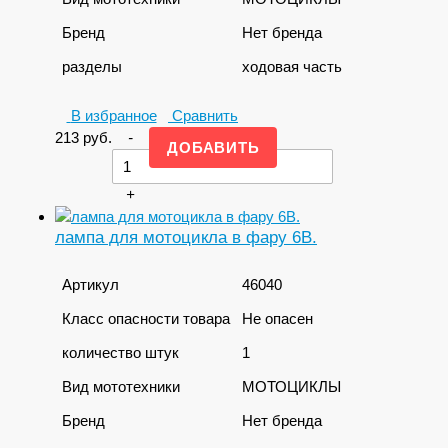
Бренд
Нет бренда
разделы
ходовая часть
В избранное
Сравнить
213
руб.
-
+
лампа для мотоцикла в фару 6В.
Артикул
46040
Класс опасности товара
Не опасен
количество штук
1
Вид мототехники
МОТОЦИКЛЫ
Бренд
Нет бренда