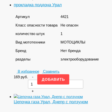
прокладка поддона Урал
Артикул
4421
Класс опасности товара
Не опасен
количество штук
1
Вид мототехники
МОТОЦИКЛЫ
Бренд
Нет бренда
разделы
электрооборудование
В избранное
Сравнить
169
руб.
-
+
Цепочка газа Урал, Днепр с ползуном