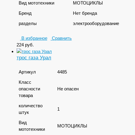
Вид мототехники
МОТОЦИКЛЫ
Бренд
Нет бренда
разделы
электрооборудование
В избранное
Сравнить
224
руб.
трос газа Урал
Артикул
4485
Класс
опасности
Не опасен
товара
количество
1
штук
Вид
МОТОЦИКЛЫ
мототехники