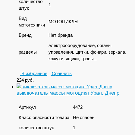
количество
1
штук
Вид
МОТОЦИКЛЫ
мототехники
Бренд
Нет бренда
электрооборудование, органы
разделы
управления, щитки, фонари, зеркала,
кожухи, ящики, тросы...
В избранное
Сравнить
224
руб.
выключатель массы мотоцикл Урал, Днепр
Артикул
4472
Класс опасности товара
Не опасен
количество штук
1