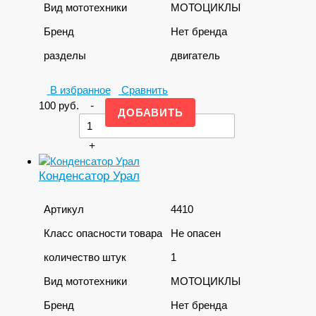
Вид мототехники
МОТОЦИКЛЫ
Бренд
Нет бренда
разделы
двигатель
В избранное
Сравнить
100
руб.
-
+
Конденсатор Урал
Артикул
4410
Класс опасности товара
Не опасен
количество штук
1
Вид мототехники
МОТОЦИКЛЫ
Бренд
Нет бренда