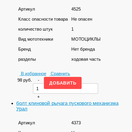
Артикул
4525
Класс опасности товара
Не опасен
количество штук
1
Вид мототехники
МОТОЦИКЛЫ
Бренд
Нет бренда
разделы
ходовая часть
В избранное
Сравнить
98
руб.
-
+
болт клиновой рычага пускового механизма
Урал
Артикул
4373