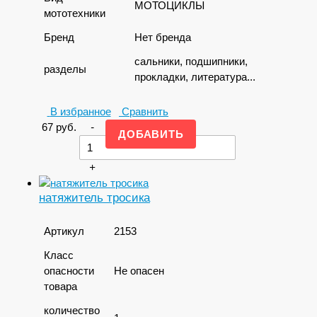
МОТОЦИКЛЫ
мототехники
Бренд
Нет бренда
сальники, подшипники,
разделы
прокладки, литература...
В избранное
Сравнить
67
руб.
-
+
натяжитель тросика
Артикул
2153
Класс
опасности
Не опасен
товара
количество