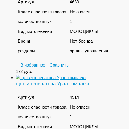
Артикул
4630
Класс опасности товара
Не опасен
количество штук
1
Вид мототехники
МОТОЦИКЛЫ
Бренд
Нет бренда
разделы
органы управления
В избранное
Сравнить
172
руб.
щетки генератора Урал комплект
Артикул
4514
Класс опасности товара
Не опасен
количество штук
1
Вид мототехники
МОТОЦИКЛЫ