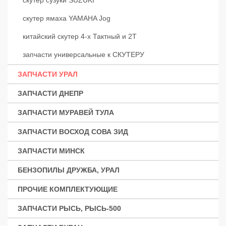
скутер сузуки SUZUKI
скутер ямаха YAMAHA Jog
китайский скутер 4-х Тактный и 2Т
запчасти универсальные к СКУТЕРУ
ЗАПЧАСТИ УРАЛ
ЗАПЧАСТИ ДНЕПР
ЗАПЧАСТИ МУРАВЕЙ ТУЛА
ЗАПЧАСТИ ВОСХОД СОВА ЗИД
ЗАПЧАСТИ МИНСК
БЕНЗОПИЛЫ ДРУЖБА, УРАЛ
ПРОЧИЕ КОМПЛЕКТУЮЩИЕ
ЗАПЧАСТИ РЫСЬ, РЫСЬ-500