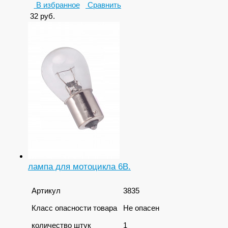
В избранное
Сравнить
32
руб.
лампа для мотоцикла 6В.
Артикул
3835
Класс опасности товара
Не опасен
количество штук
1