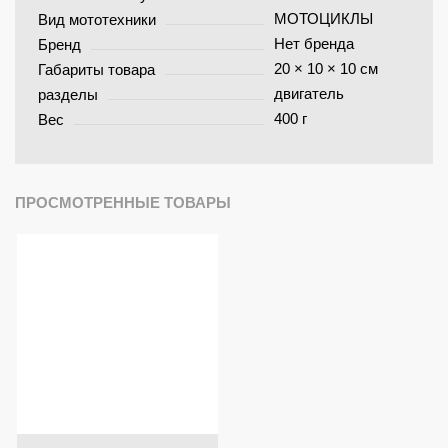
МОТОЦИКЛЫ
Вид мототехники
Нет бренда
Бренд
20 × 10 × 10 см
Габариты товара
двигатель
разделы
400 г
Вес
ПРОСМОТРЕННЫЕ ТОВАРЫ