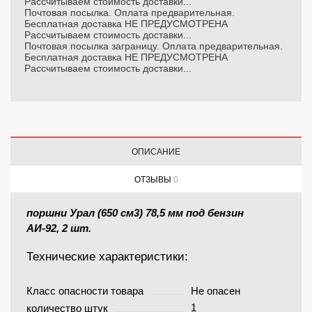
Рассчитываем стоимость доставки...
Почтовая посылка. Оплата предварительная.
Бесплатная доставка НЕ ПРЕДУСМОТРЕНА
Рассчитываем стоимость доставки...
Почтовая посылка заграницу. Оплата предварительная.
Бесплатная доставка НЕ ПРЕДУСМОТРЕНА
Рассчитываем стоимость доставки...
ОПИСАНИЕ
ОТЗЫВЫ
0
поршни Урал (650 см3) 78,5 мм под бензин
АИ-92,
2 шт.
Технические характеристики:
Класс опасности товара
Не опасен
1
количество штук