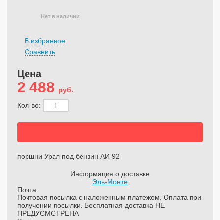
Нет в наличии
В избранное
Сравнить
Цена
2 488
руб.
Кол-во:
поршни Урал под бензин АИ-92
Информация о доставке
Эль-Монте
Почта
Почтовая посылка с наложенным платежом. Оплата при
получении посылки. Бесплатная доставка НЕ
ПРЕДУСМОТРЕНА