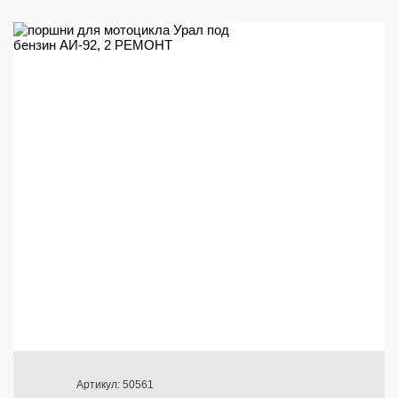
Артикул: 50561