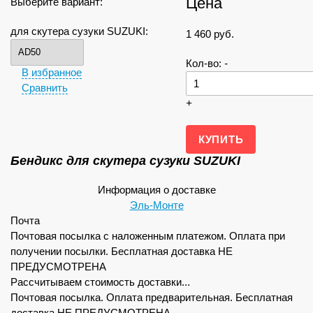
Цена
Выберите вариант:
для скутера сузуки SUZUKI:
1 460
руб.
Кол-во:
-
В избранное
Сравнить
+
Бендикc для скутера сузуки SUZUKI
Информация о доставке
Эль-Монте
Почта
Почтовая посылка с наложенным платежом. Оплата при
получении посылки. Бесплатная доставка НЕ
ПРЕДУСМОТРЕНА
Рассчитываем стоимость доставки...
Почтовая посылка. Оплата предварительная. Бесплатная
доставка НЕ ПРЕДУСМОТРЕНА