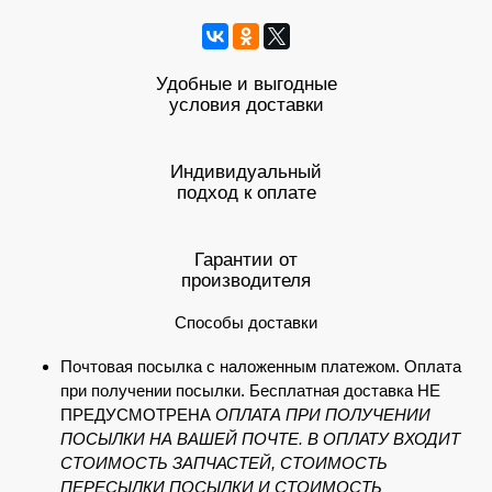
Удобные и выгодные
условия доставки
Индивидуальный
подход к оплате
Гарантии от
производителя
Способы доставки
Почтовая посылка с наложенным платежом. Оплата
при получении посылки. Бесплатная доставка НЕ
ПРЕДУСМОТРЕНА
ОПЛАТА ПРИ ПОЛУЧЕНИИ
ПОСЫЛКИ НА ВАШЕЙ ПОЧТЕ. В ОПЛАТУ ВХОДИТ
СТОИМОСТЬ ЗАПЧАСТЕЙ, СТОИМОСТЬ
ПЕРЕСЫЛКИ ПОСЫЛКИ И СТОИМОСТЬ