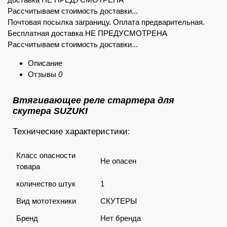
Рассчитываем стоимость доставки...
Почтовая посылка заграницу. Оплата предварительная.
Бесплатная доставка НЕ ПРЕДУСМОТРЕНА
Рассчитываем стоимость доставки...
Описание
Отзывы
0
Втягивающее реле стартера для
скутера SUZUKI
Технические характеристики:
Класс опасности
Не опасен
товара
количество штук
1
Вид мототехники
СКУТЕРЫ
Бренд
Нет бренда