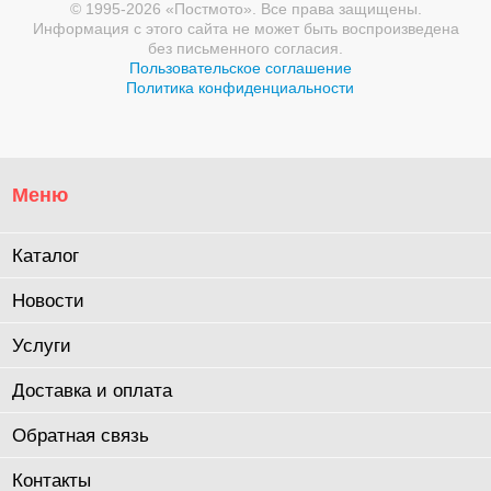
© 1995-2026 «Постмото». Все права защищены.
Информация с этого сайта не может быть воспроизведена
без письменного согласия.
Пользовательское соглашение
Политика конфиденциальности
Меню
Каталог
Новости
Услуги
Доставка и оплата
Обратная связь
Контакты