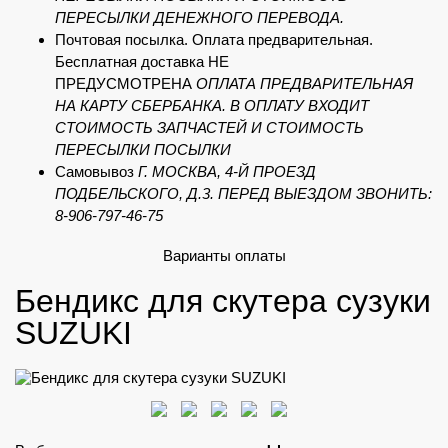
ПЕРЕСЫЛКИ ДЕНЕЖНОГО ПЕРЕВОДА.
Почтовая посылка. Оплата предварительная.
Бесплатная доставка НЕ
ПРЕДУСМОТРЕНА
ОПЛАТА ПРЕДВАРИТЕЛЬНАЯ
НА КАРТУ СБЕРБАНКА. В ОПЛАТУ ВХОДИТ
СТОИМОСТЬ ЗАПЧАСТЕЙ И СТОИМОСТЬ
ПЕРЕСЫЛКИ ПОСЫЛКИ
Самовывоз
Г. МОСКВА, 4-Й ПРОЕЗД
ПОДБЕЛЬСКОГО, Д.3. ПЕРЕД ВЫЕЗДОМ ЗВОНИТЬ:
8-906-797-46-75
Варианты оплаты
Бендикc для скутера сузуки
SUZUKI