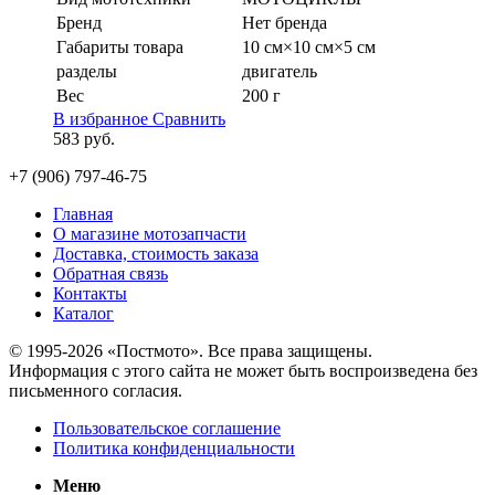
Бренд
Нет бренда
Габариты товара
10 см×10 см×5 см
разделы
двигатель
Вес
200 г
В избранное
Сравнить
583
руб.
+7 (906) 797-46-75
Главная
О магазине мотозапчасти
Доставка, стоимость заказа
Обратная связь
Контакты
Каталог
© 1995-2026 «Постмото». Все права защищены.
Информация с этого сайта не может быть воспроизведена без
письменного согласия.
Пользовательское соглашение
Политика конфиденциальности
Меню