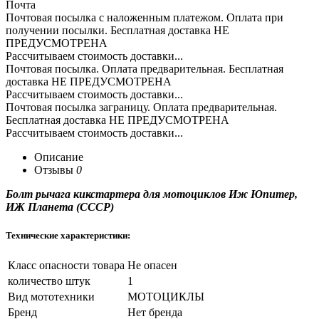
Почта
Почтовая посылка с наложенным платежом. Оплата при
получении посылки. Бесплатная доставка НЕ
ПРЕДУСМОТРЕНА
Рассчитываем стоимость доставки...
Почтовая посылка. Оплата предварительная. Бесплатная
доставка НЕ ПРЕДУСМОТРЕНА
Рассчитываем стоимость доставки...
Почтовая посылка заграницу. Оплата предварительная.
Бесплатная доставка НЕ ПРЕДУСМОТРЕНА
Рассчитываем стоимость доставки...
Описание
Отзывы
0
Болт рычага кикстартера для мотоциклов Иж Юпитер,
ИЖ Планета (СССР)
Технические характеристики:
Класс опасности товара
Не опасен
количество штук
1
Вид мототехники
МОТОЦИКЛЫ
Бренд
Нет бренда