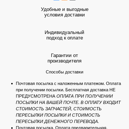
Удобные и выгодные
условия доставки
Индивидуальный
подход к оплате
Гарантии от
производителя
Способы доставки
Почтовая посылка с наложенным платежом. Оплата
при получении посылки. Бесплатная доставка НЕ
ПРЕДУСМОТРЕНА
ОПЛАТА ПРИ ПОЛУЧЕНИИ
ПОСЫЛКИ НА ВАШЕЙ ПОЧТЕ. В ОПЛАТУ ВХОДИТ
СТОИМОСТЬ ЗАПЧАСТЕЙ, СТОИМОСТЬ
ПЕРЕСЫЛКИ ПОСЫЛКИ И СТОИМОСТЬ
ПЕРЕСЫЛКИ ДЕНЕЖНОГО ПЕРЕВОДА.
Почтовая посылка. Оплата предварительная.