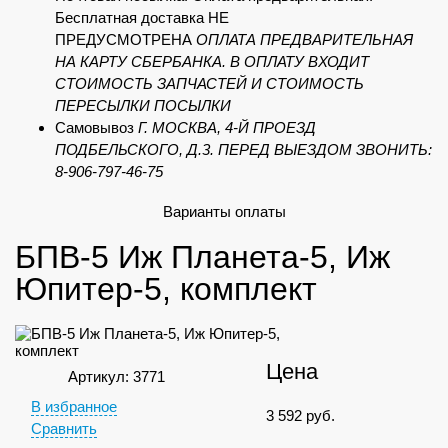
Бесплатная доставка НЕ
ПРЕДУСМОТРЕНА
ОПЛАТА ПРЕДВАРИТЕЛЬНАЯ
НА КАРТУ СБЕРБАНКА. В ОПЛАТУ ВХОДИТ
СТОИМОСТЬ ЗАПЧАСТЕЙ И СТОИМОСТЬ
ПЕРЕСЫЛКИ ПОСЫЛКИ
Самовывоз
Г. МОСКВА, 4-Й ПРОЕЗД
ПОДБЕЛЬСКОГО, Д.3. ПЕРЕД ВЫЕЗДОМ ЗВОНИТЬ:
8-906-797-46-75
Варианты оплаты
БПВ-5 Иж Планета-5, Иж
Юпитер-5, комплект
Цена
Артикул: 3771
В избранное
3 592
руб.
Сравнить