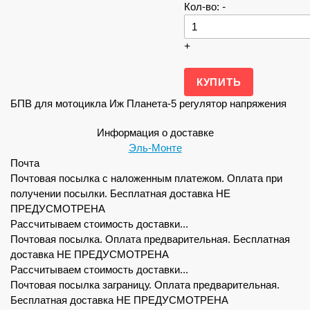
Кол-во:
-
+
БПВ для мотоцикла Иж Планета-5 регулятор напряжения
Информация о доставке
Эль-Монте
Почта
Почтовая посылка с наложенным платежом. Оплата при
получении посылки. Бесплатная доставка НЕ
ПРЕДУСМОТРЕНА
Рассчитываем стоимость доставки...
Почтовая посылка. Оплата предварительная. Бесплатная
доставка НЕ ПРЕДУСМОТРЕНА
Рассчитываем стоимость доставки...
Почтовая посылка заграницу. Оплата предварительная.
Бесплатная доставка НЕ ПРЕДУСМОТРЕНА