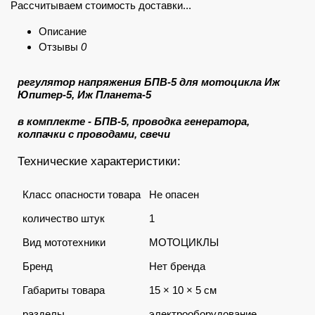
Рассчитываем стоимость доставки...
Описание
Отзывы
0
регулятор напряжения
БПВ-5 для мотоцикла Иж
Юпитер-5, Иж Планета-5
в комплекте - БПВ-5, проводка генератора,
колпачки с проводами, свечи
Технические характеристики:
Класс опасности товара
Не опасен
количество штук
1
Вид мототехники
МОТОЦИКЛЫ
Бренд
Нет бренда
Габариты товара
15 × 10 × 5 см
разделы
электрооборудование