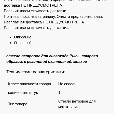
доставка НЕ ПРЕДУСМОТРЕНА
Рассчитываем стоимость доставки...
Почтовая посылка заграницу. Оплата предварительная.
Бесплатная доставка НЕ ПРЕДУСМОТРЕНА
Рассчитываем стоимость доставки...
Описание
Отзывы
0
стекло ветровое для снегохода Рысь,
старого
образца, с резиновой окантовкой, мягкое
Технические характеристики:
Класс опасности товара
Не опасен
количество штук
1
Стекло ветровое для
Тип товара
мототехники