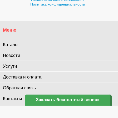
Политика конфиденциальности
Меню
Каталог
Новости
Услуги
Доставка и оплата
Обратная связь
Контакты
Заказать бесплатный звонок
Заказать бесплатный звонок
О компании