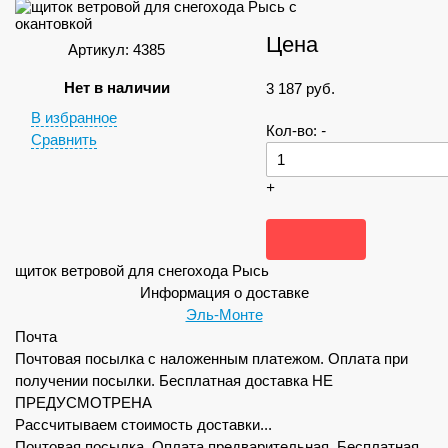
Цена
Артикул: 4385
Нет в наличии
3 187
руб.
В избранное
Кол-во:
-
Сравнить
+
щиток ветровой для снегохода Рысь
Информация о доставке
Эль-Монте
Почта
Почтовая посылка с наложенным платежом. Оплата при
получении посылки. Бесплатная доставка НЕ
ПРЕДУСМОТРЕНА
Рассчитываем стоимость доставки...
Почтовая посылка. Оплата предварительная. Бесплатная