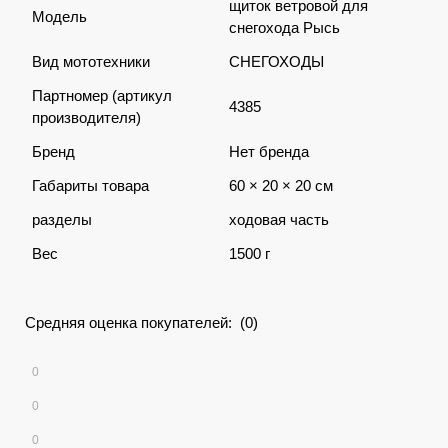
щиток ветровой для
Модель
снегохода Рысь
Вид мототехники
СНЕГОХОДЫ
Партномер (артикул
4385
производителя)
Бренд
Нет бренда
Габариты товара
60 × 20 × 20 см
разделы
ходовая часть
Вес
1500 г
Средняя оценка покупателей: (0)
0
0
0