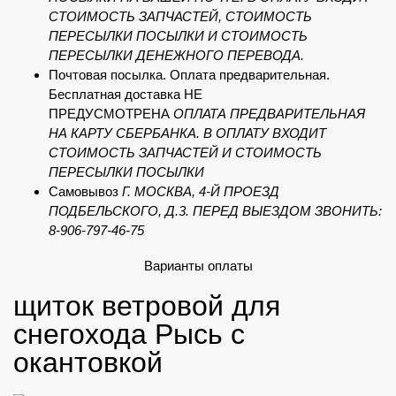
СТОИМОСТЬ ЗАПЧАСТЕЙ, СТОИМОСТЬ
ПЕРЕСЫЛКИ ПОСЫЛКИ И СТОИМОСТЬ
ПЕРЕСЫЛКИ ДЕНЕЖНОГО ПЕРЕВОДА.
Почтовая посылка. Оплата предварительная.
Бесплатная доставка НЕ
ПРЕДУСМОТРЕНА
ОПЛАТА ПРЕДВАРИТЕЛЬНАЯ
НА КАРТУ СБЕРБАНКА. В ОПЛАТУ ВХОДИТ
СТОИМОСТЬ ЗАПЧАСТЕЙ И СТОИМОСТЬ
ПЕРЕСЫЛКИ ПОСЫЛКИ
Самовывоз
Г. МОСКВА, 4-Й ПРОЕЗД
ПОДБЕЛЬСКОГО, Д.3. ПЕРЕД ВЫЕЗДОМ ЗВОНИТЬ:
8-906-797-46-75
Варианты оплаты
щиток ветровой для
снегохода Рысь с
окантовкой