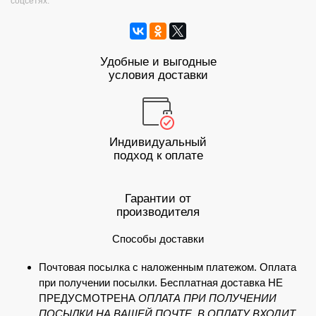
соцсетях:
Удобные и выгодные
условия доставки
Индивидуальный
подход к оплате
Гарантии от
производителя
Способы доставки
Почтовая посылка с наложенным платежом. Оплата
при получении посылки. Бесплатная доставка НЕ
ПРЕДУСМОТРЕНА
ОПЛАТА ПРИ ПОЛУЧЕНИИ
ПОСЫЛКИ НА ВАШЕЙ ПОЧТЕ. В ОПЛАТУ ВХОДИТ