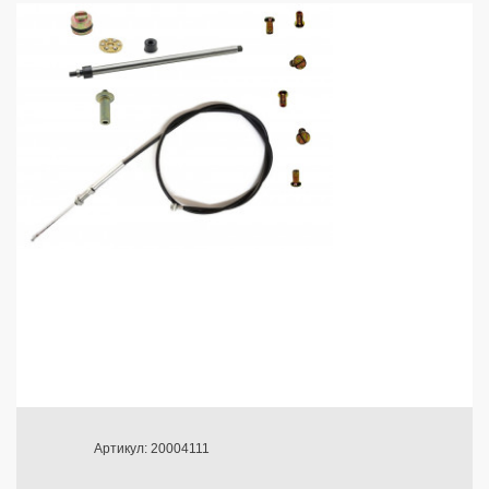
Артикул: 20004111