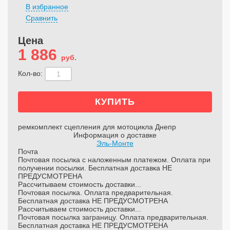
В избранное
Сравнить
Цена
1 886
руб.
Кол-во:
ремкомплект сцепления для мотоцикла Днепр
Информация о доставке
Эль-Монте
Почта
Почтовая посылка с наложенным платежом. Оплата при
получении посылки. Бесплатная доставка НЕ
ПРЕДУСМОТРЕНА
Рассчитываем стоимость доставки...
Почтовая посылка. Оплата предварительная.
Бесплатная доставка НЕ ПРЕДУСМОТРЕНА
Рассчитываем стоимость доставки...
Почтовая посылка заграницу. Оплата предварительная.
Бесплатная доставка НЕ ПРЕДУСМОТРЕНА