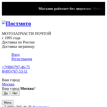
Магазин работает без лицензии.
Чтобы эта
МОТОЗАПЧАСТИ ПОЧТОЙ
с 1995 года
Доставка по России
Доставка заграницу
Вход
Регистрация
+7(906)797-46-75
8(495)767-53-11
Ваш город:
Москва
Ваш город
Москва
?
Menu