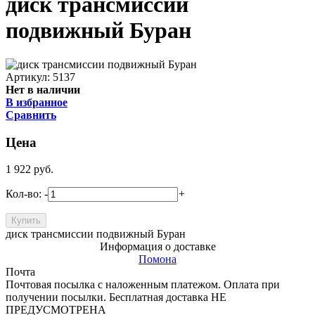
диск трансмиссии
подвижный Буран
Артикул: 5137
Нет в наличии
В избранное
Сравнить
Цена
1 922
руб.
Кол-во:
-
+
диск трансмиссии подвижный Буран
Информация о доставке
Помона
Почта
Почтовая посылка с наложенным платежом. Оплата при
получении посылки. Бесплатная доставка НЕ
ПРЕДУСМОТРЕНА