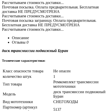
Рассчитываем стоимость доставки...
Почтовая посылка. Оплата предварительная. Бесплатная
доставка НЕ ПРЕДУСМОТРЕНА
Рассчитываем стоимость доставки...
Почтовая посылка заграницу. Оплата предварительная.
Бесплатная доставка НЕ ПРЕДУСМОТРЕНА
Рассчитываем стоимость доставки...
Описание
Отзывы
0
диск трансмиссии подвижный Буран
Технические характеристики:
Класс опасности товара
Не опасен
количество штук
1
Ремкомплект трансмиссии
Тип товара
мототехники
диск трансмиссии подвижный
Модель
Буран
Вид мототехники
СНЕГОХОДЫ
Партномер (артикул
5137