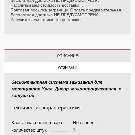
Бесплатная доставка НЕ ПРЕДУСМОТРЕНА
Рассчитываем стоимость доставки...
Почтовая посылка заграницу. Оплата предварительная.
Бесплатная доставка НЕ ПРЕДУСМОТРЕНА
Рассчитываем стоимость доставки...
ОПИСАНИЕ
ОТЗЫВЫ
0
бесконтактная система зажигания для
мотоциклов
Урал, Днепр, микропроцессорная, с
катушкой
Технические характеристики:
Класс опасности товара
Не опасен
1
количество штук