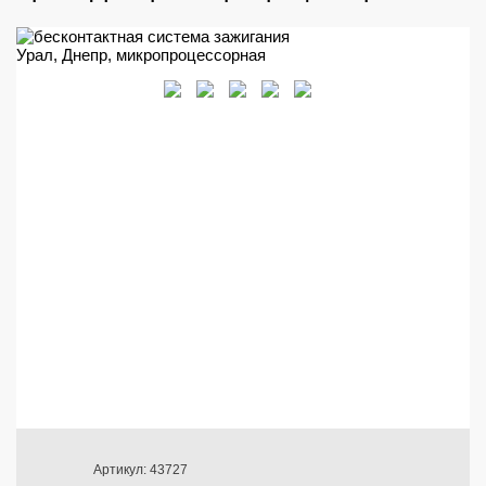
Артикул: 43727