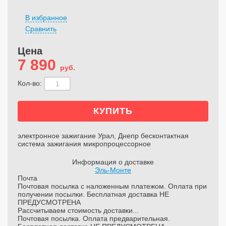
В избранное
Сравнить
Цена
7 890
руб.
Кол-во:
электронное зажигание Урал, Днепр бесконтактная
система зажигания микропроцессорное
Информация о доставке
Эль-Монте
Почта
Почтовая посылка с наложенным платежом. Оплата при
получении посылки. Бесплатная доставка НЕ
ПРЕДУСМОТРЕНА
Рассчитываем стоимость доставки...
Почтовая посылка. Оплата предварительная.