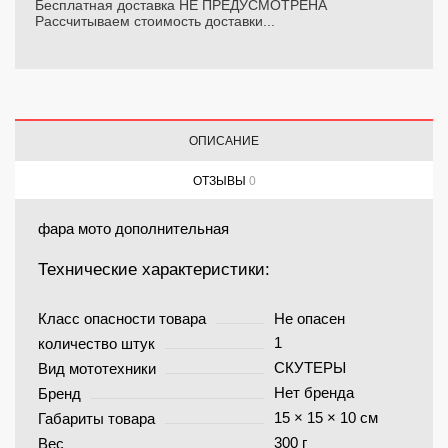
Бесплатная доставка НЕ ПРЕДУСМОТРЕНА
Рассчитываем стоимость доставки...
ОПИСАНИЕ
ОТЗЫВЫ
0
фара мото дополнительная
Технические характеристики:
Класс опасности товара
Не опасен
1
количество штук
СКУТЕРЫ
Вид мототехники
Нет бренда
Бренд
15 × 15 × 10 см
Габариты товара
300 г
Вес