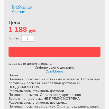
В избранное
Сравнить
Цена
1 188
руб.
Кол-во:
фара мото дополнительная
Информация о доставке
Эль-Монте
Почта
Почтовая посылка с наложенным платежом. Оплата при
получении посылки. Бесплатная доставка НЕ
ПРЕДУСМОТРЕНА
Рассчитываем стоимость доставки...
Почтовая посылка. Оплата предварительная.
Бесплатная доставка НЕ ПРЕДУСМОТРЕНА
Рассчитываем стоимость доставки...
Почтовая посылка заграницу. Оплата предварительная.