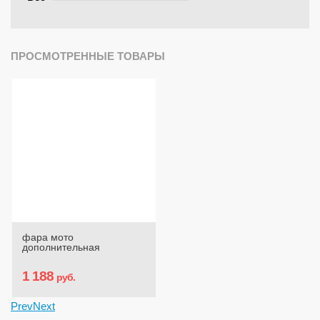
ПРОСМОТРЕННЫЕ ТОВАРЫ
фара мото
дополнительная
1 188
руб.
Prev
Next