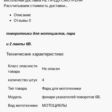
Бесплатная доставка НЕ ПРЕДУСМОТРЕНА
Рассчитываем стоимость доставки...
Описание
Отзывы
0
поворотники для мотоциклов, пара
и 2 лампы 6В.
Технические характеристики:
Класс опасности
Не опасен
товара
количество штук
4
Тип товара
Фара для мототехники
Модель
фонари указателей поворотов 6В.
Вид мототехники
МОТОЦИКЛЫ