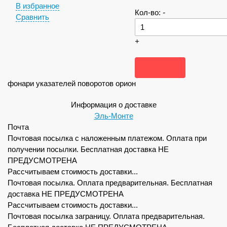
В избранное
Кол-во:
-
Сравнить
+
фонари указателей поворотов орион
Информация о доставке
Эль-Монте
Почта
Почтовая посылка с наложенным платежом. Оплата при
получении посылки. Бесплатная доставка НЕ
ПРЕДУСМОТРЕНА
Рассчитываем стоимость доставки...
Почтовая посылка. Оплата предварительная. Бесплатная
доставка НЕ ПРЕДУСМОТРЕНА
Рассчитываем стоимость доставки...
Почтовая посылка заграницу. Оплата предварительная.