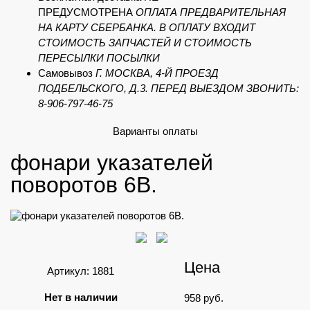
ПРЕДУСМОТРЕНА
ОПЛАТА ПРЕДВАРИТЕЛЬНАЯ
НА КАРТУ СБЕРБАНКА. В ОПЛАТУ ВХОДИТ
СТОИМОСТЬ ЗАПЧАСТЕЙ И СТОИМОСТЬ
ПЕРЕСЫЛКИ ПОСЫЛКИ
Самовывоз
Г. МОСКВА, 4-Й ПРОЕЗД
ПОДБЕЛЬСКОГО, Д.3. ПЕРЕД ВЫЕЗДОМ ЗВОНИТЬ:
8-906-797-46-75
Варианты оплаты
фонари указателей
поворотов 6В.
Цена
Артикул: 1881
Нет в наличии
958
руб.