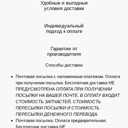
Удобные и выгодные
условия доставки
Индивидуальный
подход к оплате
Гарантии от
производителя
Способы доставки
Почтовая посылка с наложенным платежом. Оплата
при получении посылки. Бесплатная доставка НЕ
ПРЕДУСМОТРЕНА
ОПЛАТА ПРИ ПОЛУЧЕНИИ
ПОСЫЛКИ НА ВАШЕЙ ПОЧТЕ. В ОПЛАТУ ВХОДИТ
СТОИМОСТЬ ЗАПЧАСТЕЙ, СТОИМОСТЬ
ПЕРЕСЫЛКИ ПОСЫЛКИ И СТОИМОСТЬ
ПЕРЕСЫЛКИ ДЕНЕЖНОГО ПЕРЕВОДА.
Почтовая посылка. Оплата предварительная.
Бесплатная доставка НЕ