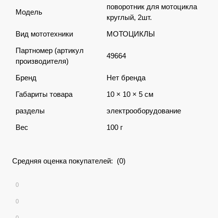
поворотник для мотоцикла
Модель
круглый, 2шт.
Вид мототехники
МОТОЦИКЛЫ
Партномер (артикул
49664
производителя)
Бренд
Нет бренда
Габариты товара
10 × 10 × 5 см
разделы
электрооборудование
Вес
100 г
Средняя оценка покупателей: (0)
0
0