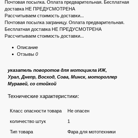
Почтовая посылка. Оплата предварительная. Бесплатная
доставка НЕ ПРЕДУСМОТРЕНА
Рассчитываем стоимость доставки...
Почтовая посылка заграницу. Оплата предварительная.
Бесплатная доставка НЕ ПРЕДУСМОТРЕНА
Рассчитываем стоимость доставки...
Описание
Отзывы
0
указатель поворотов для мотоцикла ИЖ,
Урал, Днепр, Восход, Сова, Минск, мотороллер
Муравей, со стойкой
Технические характеристики:
Класс опасности товара
Не опасен
количество штук
1
Тип товара
Фара для мототехники