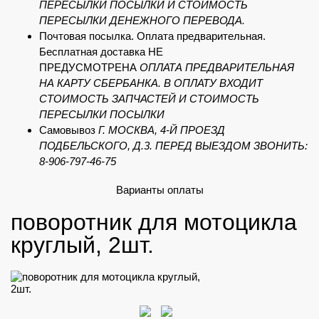
ПЕРЕСЫЛКИ ПОСЫЛКИ И СТОИМОСТЬ
ПЕРЕСЫЛКИ ДЕНЕЖНОГО ПЕРЕВОДА.
Почтовая посылка. Оплата предварительная.
Бесплатная доставка НЕ
ПРЕДУСМОТРЕНА
ОПЛАТА ПРЕДВАРИТЕЛЬНАЯ
НА КАРТУ СБЕРБАНКА. В ОПЛАТУ ВХОДИТ
СТОИМОСТЬ ЗАПЧАСТЕЙ И СТОИМОСТЬ
ПЕРЕСЫЛКИ ПОСЫЛКИ
Самовывоз
Г. МОСКВА, 4-Й ПРОЕЗД
ПОДБЕЛЬСКОГО, Д.3. ПЕРЕД ВЫЕЗДОМ ЗВОНИТЬ:
8-906-797-46-75
Варианты оплаты
поворотник для мотоцикла
круглый, 2шт.