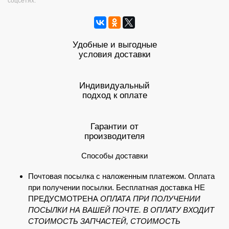
соцсетях:
Удобные и выгодные
условия доставки
Индивидуальный
подход к оплате
Гарантии от
производителя
Способы доставки
Почтовая посылка с наложенным платежом. Оплата
при получении посылки. Бесплатная доставка НЕ
ПРЕДУСМОТРЕНА
ОПЛАТА ПРИ ПОЛУЧЕНИИ
ПОСЫЛКИ НА ВАШЕЙ ПОЧТЕ. В ОПЛАТУ ВХОДИТ
СТОИМОСТЬ ЗАПЧАСТЕЙ, СТОИМОСТЬ