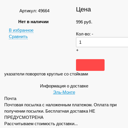
Цена
Артикул: 49664
Нет в наличии
996
руб.
В избранное
Кол-во:
-
Сравнить
+
указатели поворотов круглые со стойками
Информация о доставке
Эль-Монте
Почта
Почтовая посылка с наложенным платежом. Оплата при
получении посылки. Бесплатная доставка НЕ
ПРЕДУСМОТРЕНА
Рассчитываем стоимость доставки...