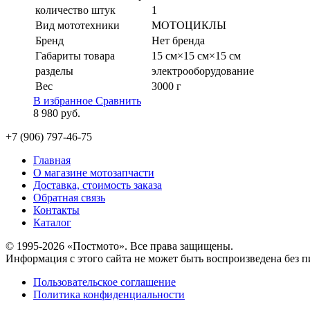
количество штук
1
Вид мототехники
МОТОЦИКЛЫ
Бренд
Нет бренда
Габариты товара
15 см×15 см×15 см
разделы
электрооборудование
Вес
3000 г
В избранное
Сравнить
8 980
руб.
+7 (906) 797-46-75
Главная
О магазине мотозапчасти
Доставка, стоимость заказа
Обратная связь
Контакты
Каталог
© 1995-2026 «Постмото». Все права защищены.
Информация с этого сайта не может быть воспроизведена без п
Пользовательское соглашение
Политика конфиденциальности