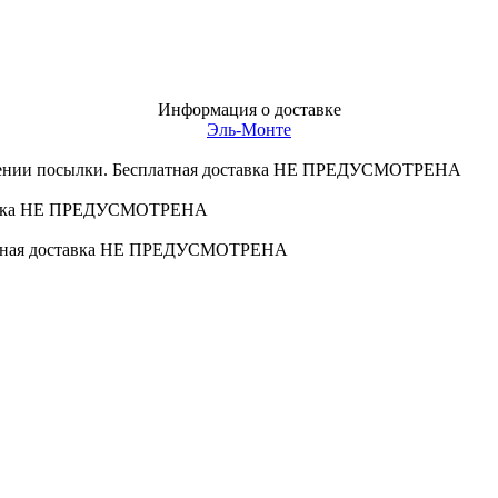
Информация о доставке
Эль-Монте
учении посылки. Бесплатная доставка НЕ ПРЕДУСМОТРЕНА
оставка НЕ ПРЕДУСМОТРЕНА
платная доставка НЕ ПРЕДУСМОТРЕНА