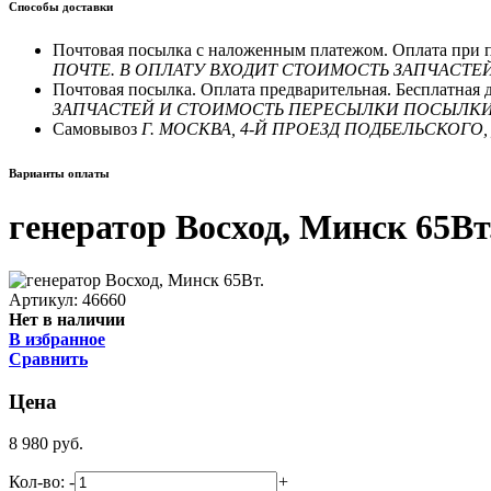
Способы доставки
Почтовая посылка с наложенным платежом. Оплата пр
ПОЧТЕ. В ОПЛАТУ ВХОДИТ СТОИМОСТЬ ЗАПЧАСТ
Почтовая посылка. Оплата предварительная. Бесплат
ЗАПЧАСТЕЙ И СТОИМОСТЬ ПЕРЕСЫЛКИ ПОСЫЛК
Самовывоз
Г. МОСКВА, 4-Й ПРОЕЗД ПОДБЕЛЬСКОГО, Д
Варианты оплаты
генератор Восход, Минск 65Вт
Артикул: 46660
Нет в наличии
В избранное
Сравнить
Цена
8 980
руб.
Кол-во:
-
+