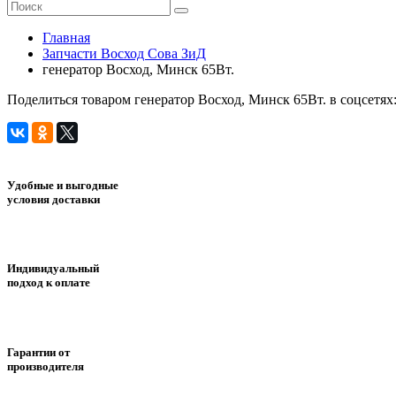
Главная
Запчасти Восход Сова ЗиД
генератор Восход, Минск 65Вт.
Поделиться товаром генератор Восход, Минск 65Вт. в соцсетях
Удобные и выгодные
условия доставки
Индивидуальный
подход к оплате
Гарантии от
производителя