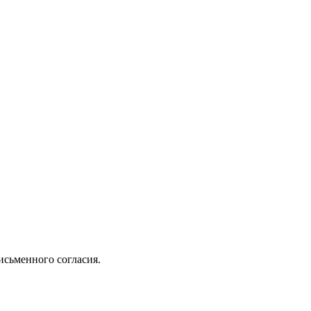
исьменного согласия.