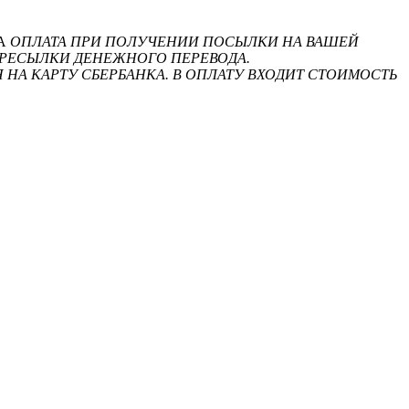
НА
ОПЛАТА ПРИ ПОЛУЧЕНИИ ПОСЫЛКИ НА ВАШЕЙ
ЕРЕСЫЛКИ ДЕНЕЖНОГО ПЕРЕВОДА.
 НА КАРТУ СБЕРБАНКА. В ОПЛАТУ ВХОДИТ СТОИМОСТЬ