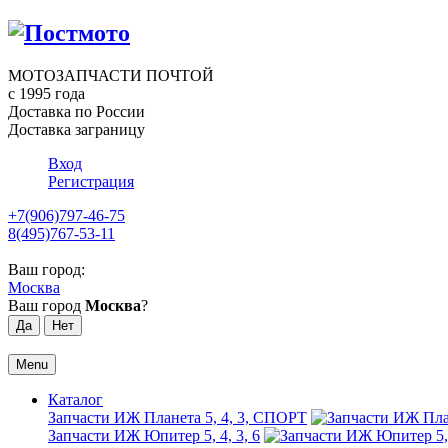
МОТОЗАПЧАСТИ ПОЧТОЙ
с 1995 года
Доставка по России
Доставка заграницу
Вход
Регистрация
+7(906)797-46-75
8(495)767-53-11
Ваш город:
Москва
Ваш город
Москва
?
Menu
Каталог
Запчасти ИЖ Планета 5, 4, 3, СПОРТ
Запчасти ИЖ Юпитер 5, 4, 3, 6