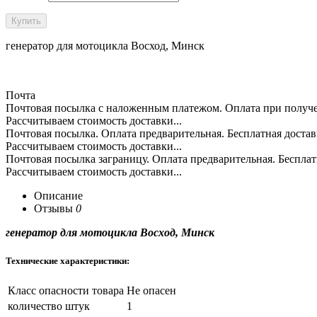
генератор для мотоцикла Восход, Минск
Почта
Почтовая посылка с наложенным платежом. Оплата при пол
Рассчитываем стоимость доставки...
Почтовая посылка. Оплата предварительная. Бесплатная д
Рассчитываем стоимость доставки...
Почтовая посылка заграницу. Оплата предварительная. Бес
Рассчитываем стоимость доставки...
Описание
Отзывы
0
генератор для мотоцикла Восход, Минск
Технические характеристики:
Класс опасности товара
Не опасен
количество штук
1