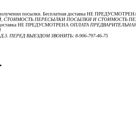
и получении посылки. Бесплатная доставка НЕ ПРЕДУСМОТРЕ
ЕЙ, СТОИМОСТЬ ПЕРЕСЫЛКИ ПОСЫЛКИ И СТОИМОСТЬ П
ная доставка НЕ ПРЕДУСМОТРЕНА
ОПЛАТА ПРЕДВАРИТЕЛЬНАЯ
И
.3. ПЕРЕД ВЫЕЗДОМ ЗВОНИТЬ: 8-906-797-46-75
.