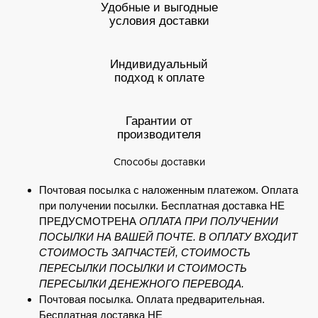
Удобные и выгодные
условия доставки
Индивидуальный
подход к оплате
Гарантии от
производителя
Способы доставки
Почтовая посылка с наложенным платежом. Оплата
при получении посылки. Бесплатная доставка НЕ
ПРЕДУСМОТРЕНА
ОПЛАТА ПРИ ПОЛУЧЕНИИ
ПОСЫЛКИ НА ВАШЕЙ ПОЧТЕ. В ОПЛАТУ ВХОДИТ
СТОИМОСТЬ ЗАПЧАСТЕЙ, СТОИМОСТЬ
ПЕРЕСЫЛКИ ПОСЫЛКИ И СТОИМОСТЬ
ПЕРЕСЫЛКИ ДЕНЕЖНОГО ПЕРЕВОДА.
Почтовая посылка. Оплата предварительная.
Бесплатная доставка НЕ