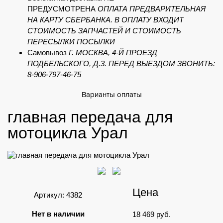
ПРЕДУСМОТРЕНА
ОПЛАТА ПРЕДВАРИТЕЛЬНАЯ
НА КАРТУ СБЕРБАНКА. В ОПЛАТУ ВХОДИТ
СТОИМОСТЬ ЗАПЧАСТЕЙ И СТОИМОСТЬ
ПЕРЕСЫЛКИ ПОСЫЛКИ
Самовывоз
Г. МОСКВА, 4-Й ПРОЕЗД
ПОДБЕЛЬСКОГО, Д.3. ПЕРЕД ВЫЕЗДОМ ЗВОНИТЬ:
8-906-797-46-75
Варианты оплаты
главная передача для
мотоцикла Урал
Цена
Артикул: 4382
Нет в наличии
18 469
руб.