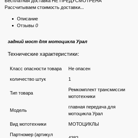
Бесплатная доставка НЕ ПРЕДУСМОТРЕНА
Рассчитываем стоимость доставки...
Описание
Отзывы
0
задний мост для мотоцикла Урал
Технические характеристики:
Класс опасности товара
Не опасен
количество штук
1
Ремкомплект трансмиссии
Тип товара
мототехники
главная передача для
Модель
мотоцикла Урал
Вид мототехники
МОТОЦИКЛЫ
Партномер (артикул
4382