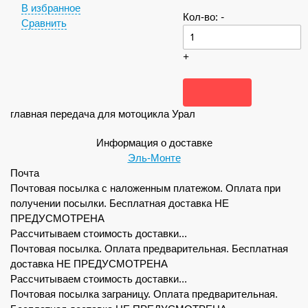
В избранное
Кол-во:
-
Сравнить
+
главная передача для мотоцикла Урал
Информация о доставке
Эль-Монте
Почта
Почтовая посылка с наложенным платежом. Оплата при
получении посылки. Бесплатная доставка НЕ
ПРЕДУСМОТРЕНА
Рассчитываем стоимость доставки...
Почтовая посылка. Оплата предварительная. Бесплатная
доставка НЕ ПРЕДУСМОТРЕНА
Рассчитываем стоимость доставки...
Почтовая посылка заграницу. Оплата предварительная.