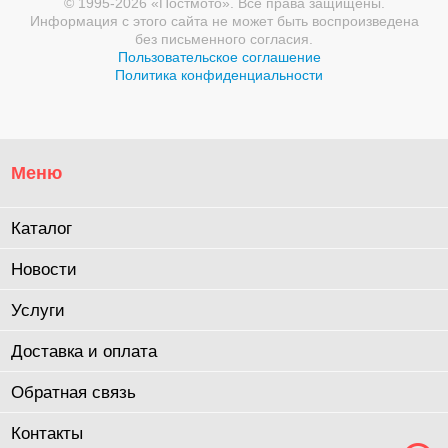
© 1995-2026 «Постмото». Все права защищены.
Информация с этого сайта не может быть воспроизведена
без письменного согласия.
Пользовательское соглашение
Политика конфиденциальности
Меню
Каталог
Новости
Услуги
Доставка и оплата
Обратная связь
Контакты