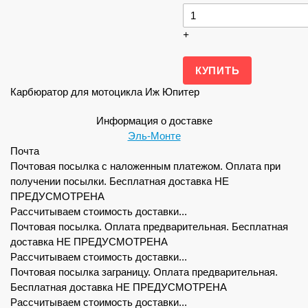
+
Карбюратор для мотоцикла Иж Юпитер
Информация о доставке
Эль-Монте
Почта
Почтовая посылка с наложенным платежом. Оплата при
получении посылки. Бесплатная доставка НЕ
ПРЕДУСМОТРЕНА
Рассчитываем стоимость доставки...
Почтовая посылка. Оплата предварительная. Бесплатная
доставка НЕ ПРЕДУСМОТРЕНА
Рассчитываем стоимость доставки...
Почтовая посылка заграницу. Оплата предварительная.
Бесплатная доставка НЕ ПРЕДУСМОТРЕНА
Рассчитываем стоимость доставки...