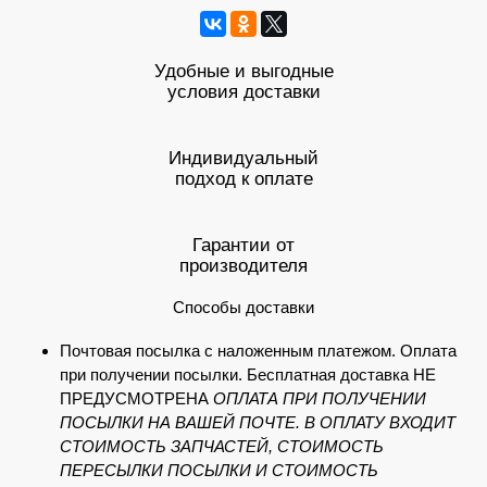
Удобные и выгодные
условия доставки
Индивидуальный
подход к оплате
Гарантии от
производителя
Способы доставки
Почтовая посылка с наложенным платежом. Оплата
при получении посылки. Бесплатная доставка НЕ
ПРЕДУСМОТРЕНА
ОПЛАТА ПРИ ПОЛУЧЕНИИ
ПОСЫЛКИ НА ВАШЕЙ ПОЧТЕ. В ОПЛАТУ ВХОДИТ
СТОИМОСТЬ ЗАПЧАСТЕЙ, СТОИМОСТЬ
ПЕРЕСЫЛКИ ПОСЫЛКИ И СТОИМОСТЬ