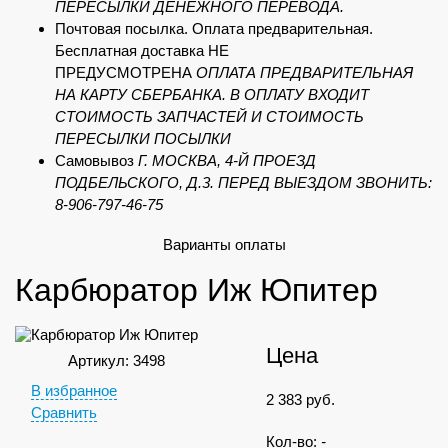
ПЕРЕСЫЛКИ ДЕНЕЖНОГО ПЕРЕВОДА.
Почтовая посылка. Оплата предварительная.
Бесплатная доставка НЕ
ПРЕДУСМОТРЕНА
ОПЛАТА ПРЕДВАРИТЕЛЬНАЯ
НА КАРТУ СБЕРБАНКА. В ОПЛАТУ ВХОДИТ
СТОИМОСТЬ ЗАПЧАСТЕЙ И СТОИМОСТЬ
ПЕРЕСЫЛКИ ПОСЫЛКИ
Самовывоз
Г. МОСКВА, 4-Й ПРОЕЗД
ПОДБЕЛЬСКОГО, Д.3. ПЕРЕД ВЫЕЗДОМ ЗВОНИТЬ:
8-906-797-46-75
Варианты оплаты
Карбюратор Иж Юпитер
Цена
Артикул: 3498
В избранное
2 383
руб.
Сравнить
Кол-во:
-