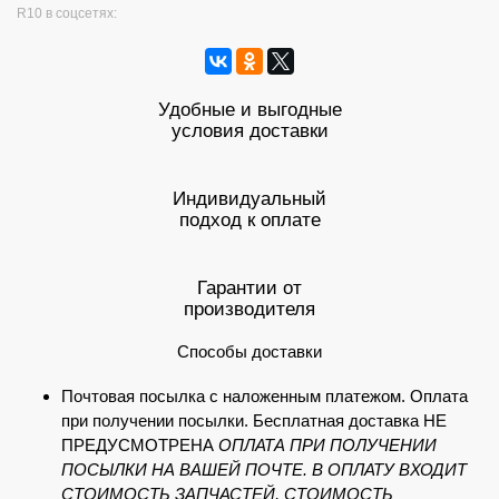
R10 в соцсетях:
Удобные и выгодные
условия доставки
Индивидуальный
подход к оплате
Гарантии от
производителя
Способы доставки
Почтовая посылка с наложенным платежом. Оплата
при получении посылки. Бесплатная доставка НЕ
ПРЕДУСМОТРЕНА
ОПЛАТА ПРИ ПОЛУЧЕНИИ
ПОСЫЛКИ НА ВАШЕЙ ПОЧТЕ. В ОПЛАТУ ВХОДИТ
СТОИМОСТЬ ЗАПЧАСТЕЙ, СТОИМОСТЬ