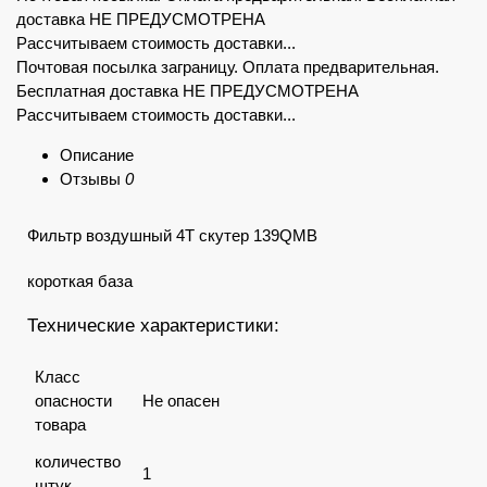
доставка НЕ ПРЕДУСМОТРЕНА
Рассчитываем стоимость доставки...
Почтовая посылка заграницу. Оплата предварительная.
Бесплатная доставка НЕ ПРЕДУСМОТРЕНА
Рассчитываем стоимость доставки...
Описание
Отзывы
0
Фильтр воздушный 4Т скутер 139QMB
короткая база
Технические характеристики:
Класс
опасности
Не опасен
товара
количество
1
штук