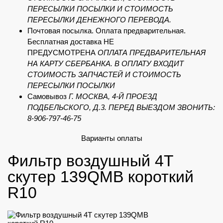
ПЕРЕСЫЛКИ ПОСЫЛКИ И СТОИМОСТЬ
ПЕРЕСЫЛКИ ДЕНЕЖНОГО ПЕРЕВОДА.
Почтовая посылка. Оплата предварительная.
Бесплатная доставка НЕ
ПРЕДУСМОТРЕНА
ОПЛАТА ПРЕДВАРИТЕЛЬНАЯ
НА КАРТУ СБЕРБАНКА. В ОПЛАТУ ВХОДИТ
СТОИМОСТЬ ЗАПЧАСТЕЙ И СТОИМОСТЬ
ПЕРЕСЫЛКИ ПОСЫЛКИ
Самовывоз
Г. МОСКВА, 4-Й ПРОЕЗД
ПОДБЕЛЬСКОГО, Д.3. ПЕРЕД ВЫЕЗДОМ ЗВОНИТЬ:
8-906-797-46-75
Варианты оплаты
Фильтр воздушный 4Т
скутер 139QMB короткий
R10