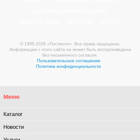
ГЛАВНАЯ
О МАГАЗИНЕ МОТОЗАПЧАСТИ
ДОСТАВКА, СТОИМОСТЬ ЗАКАЗА
ОБРАТНАЯ СВЯЗЬ
КОНТАКТЫ
КАТАЛОГ
© 1995-2026 «Постмото». Все права защищены.
Информация с этого сайта не может быть воспроизведена
без письменного согласия.
Пользовательское соглашение
Политика конфиденциальности
Меню
Каталог
Новости
Услуги