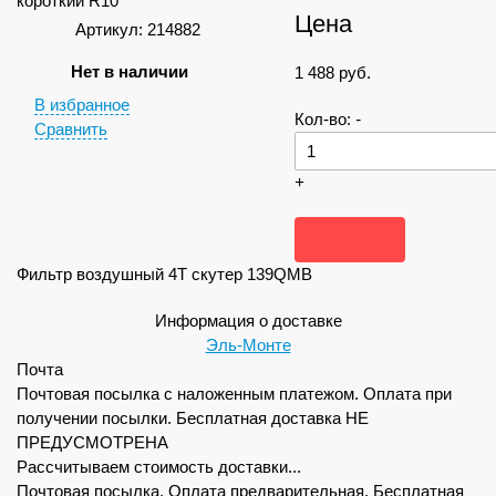
Цена
Артикул: 214882
Нет в наличии
1 488
руб.
В избранное
Кол-во:
-
Сравнить
+
Фильтр воздушный 4Т скутер 139QMB
Информация о доставке
Эль-Монте
Почта
Почтовая посылка с наложенным платежом. Оплата при
получении посылки. Бесплатная доставка НЕ
ПРЕДУСМОТРЕНА
Рассчитываем стоимость доставки...
Почтовая посылка. Оплата предварительная. Бесплатная