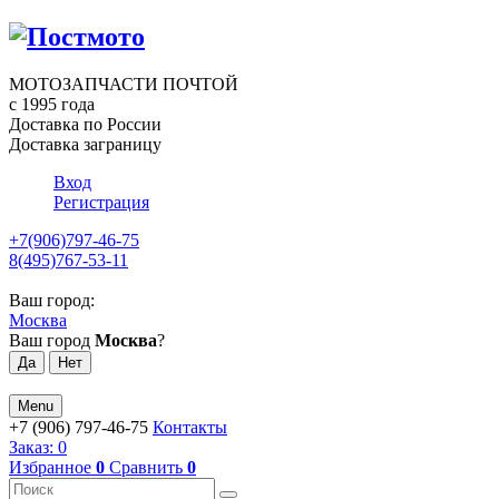
МОТОЗАПЧАСТИ ПОЧТОЙ
с 1995 года
Доставка по России
Доставка заграницу
Вход
Регистрация
+7(906)797-46-75
8(495)767-53-11
Ваш город:
Москва
Ваш город
Москва
?
Menu
+7 (906) 797-46-75
Контакты
Заказ:
0
Избранное
0
Сравнить
0