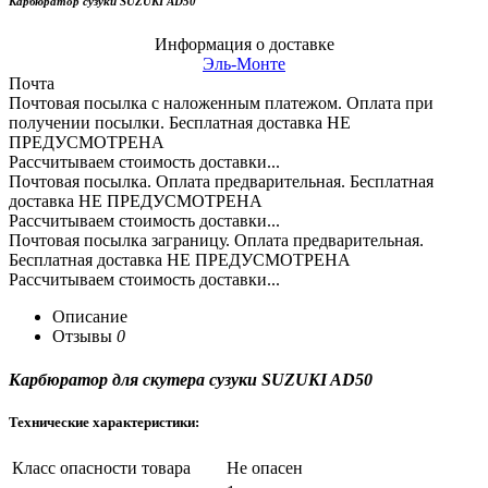
Карбюратор сузуки SUZUKI AD50
Информация о доставке
Эль-Монте
Почта
Почтовая посылка с наложенным платежом. Оплата при
получении посылки. Бесплатная доставка НЕ
ПРЕДУСМОТРЕНА
Рассчитываем стоимость доставки...
Почтовая посылка. Оплата предварительная. Бесплатная
доставка НЕ ПРЕДУСМОТРЕНА
Рассчитываем стоимость доставки...
Почтовая посылка заграницу. Оплата предварительная.
Бесплатная доставка НЕ ПРЕДУСМОТРЕНА
Рассчитываем стоимость доставки...
Описание
Отзывы
0
Карбюратор для скутера сузуки SUZUKI AD50
Технические характеристики:
Класс опасности товара
Не опасен