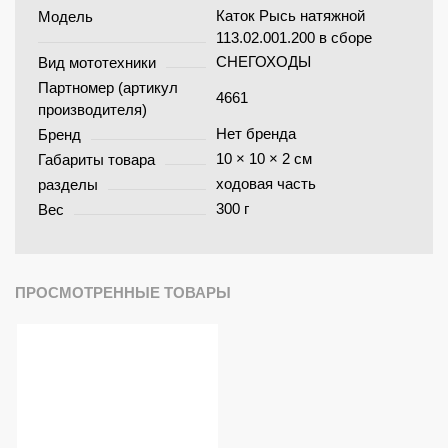
Каток Рысь натяжной
Модель
113.02.001.200 в сборе
СНЕГОХОДЫ
Вид мототехники
Партномер (артикул
4661
производителя)
Нет бренда
Бренд
10 × 10 × 2 см
Габариты товара
ходовая часть
разделы
300 г
Вес
ПРОСМОТРЕННЫЕ ТОВАРЫ