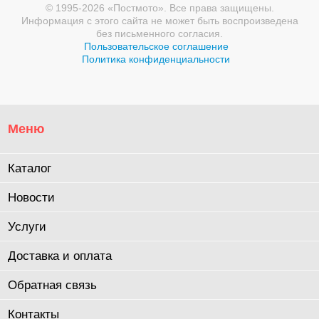
© 1995-2026 «Постмото». Все права защищены.
Информация с этого сайта не может быть воспроизведена
без письменного согласия.
Пользовательское соглашение
Политика конфиденциальности
Меню
Каталог
Новости
Услуги
Доставка и оплата
Обратная связь
Контакты