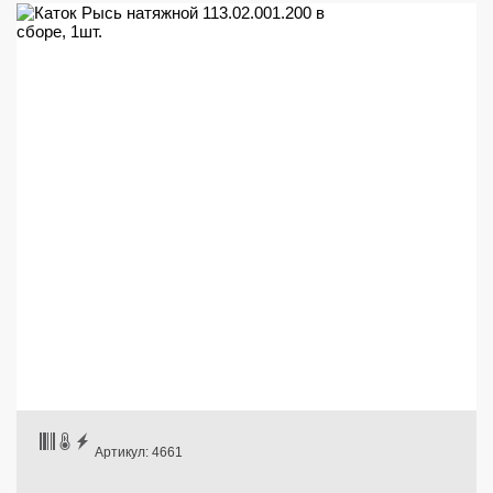
Артикул: 4661