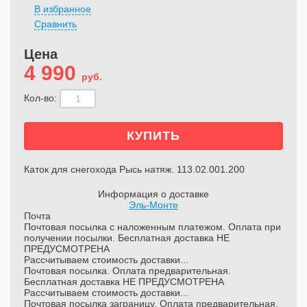
В избранное
Сравнить
Цена
4 990
руб.
Кол-во:
Каток для снегохода Рысь натяж. 113.02.001.200
Информация о доставке
Эль-Монте
Почта
Почтовая посылка с наложенным платежом. Оплата при
получении посылки. Бесплатная доставка НЕ
ПРЕДУСМОТРЕНА
Рассчитываем стоимость доставки...
Почтовая посылка. Оплата предварительная.
Бесплатная доставка НЕ ПРЕДУСМОТРЕНА
Рассчитываем стоимость доставки...
Почтовая посылка заграницу. Оплата предварительная.