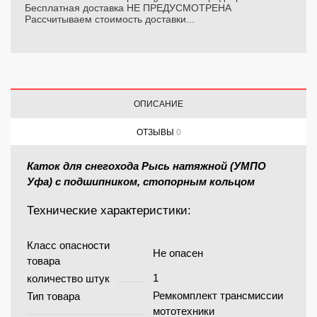
Бесплатная доставка НЕ ПРЕДУСМОТРЕНА
Рассчитываем стоимость доставки...
ОПИСАНИЕ
ОТЗЫВЫ
0
Каток для снегохода Рысь натяжной (УМПО
Уфа) с подшипником, стопорным кольцом
Технические характеристики:
Класс опасности
Не опасен
товара
1
количество штук
Ремкомплект трансмиссии
Тип товара
мототехники