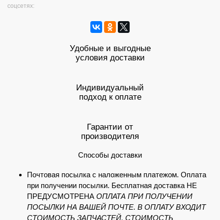
соцсетях:
Удобные и выгодные
условия доставки
Индивидуальный
подход к оплате
Гарантии от
производителя
Способы доставки
Почтовая посылка с наложенным платежом. Оплата
при получении посылки. Бесплатная доставка НЕ
ПРЕДУСМОТРЕНА
ОПЛАТА ПРИ ПОЛУЧЕНИИ
ПОСЫЛКИ НА ВАШЕЙ ПОЧТЕ. В ОПЛАТУ ВХОДИТ
СТОИМОСТЬ ЗАПЧАСТЕЙ, СТОИМОСТЬ