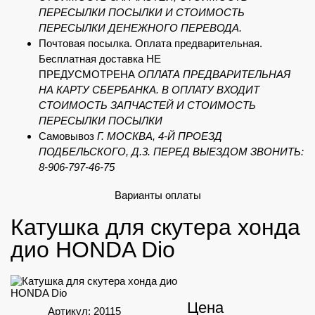
ПЕРЕСЫЛКИ ПОСЫЛКИ И СТОИМОСТЬ
ПЕРЕСЫЛКИ ДЕНЕЖНОГО ПЕРЕВОДА.
Почтовая посылка. Оплата предварительная.
Бесплатная доставка НЕ
ПРЕДУСМОТРЕНА
ОПЛАТА ПРЕДВАРИТЕЛЬНАЯ
НА КАРТУ СБЕРБАНКА. В ОПЛАТУ ВХОДИТ
СТОИМОСТЬ ЗАПЧАСТЕЙ И СТОИМОСТЬ
ПЕРЕСЫЛКИ ПОСЫЛКИ
Самовывоз
Г. МОСКВА, 4-Й ПРОЕЗД
ПОДБЕЛЬСКОГО, Д.3. ПЕРЕД ВЫЕЗДОМ ЗВОНИТЬ:
8-906-797-46-75
Варианты оплаты
Катушка для скутера хонда
дио HONDA Dio
Цена
Артикул: 20115