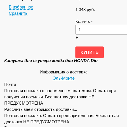
В избранное
1 348
руб.
Сравнить
Кол-во:
-
+
Катушка для скутера хонда дио HONDA Dio
Информация о доставке
Эль-Монте
Почта
Почтовая посылка с наложенным платежом. Оплата при
получении посылки. Бесплатная доставка НЕ
ПРЕДУСМОТРЕНА
Рассчитываем стоимость доставки...
Почтовая посылка. Оплата предварительная. Бесплатная
доставка НЕ ПРЕДУСМОТРЕНА