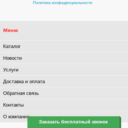
Политика конфиденциальности
Меню
Каталог
Новости
Услуги
Доставка и оплата
Обратная связь
Контакты
О компании
Заказать бесплатный звонок
Заказать бесплатный звонок