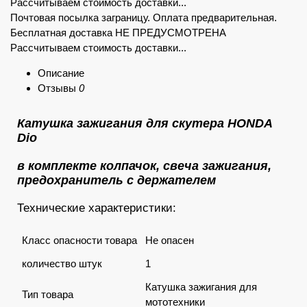
Рассчитываем стоимость доставки...
Почтовая посылка заграницу. Оплата предварительная.
Бесплатная доставка НЕ ПРЕДУСМОТРЕНА
Рассчитываем стоимость доставки...
Описание
Отзывы
0
Катушка зажигания для скутера HONDA
Dio
в комплекте колпачок, свеча зажигания,
предохранитель с держателем
Технические характеристики:
Класс опасности товара
Не опасен
количество штук
1
Катушка зажигания для
Тип товара
мототехники