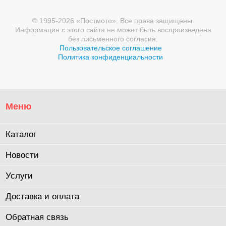
© 1995-2026 «Постмото». Все права защищены.
Информация с этого сайта не может быть воспроизведена
без письменного согласия.
Пользовательское соглашение
Политика конфиденциальности
Меню
Каталог
Новости
Услуги
Доставка и оплата
Обратная связь