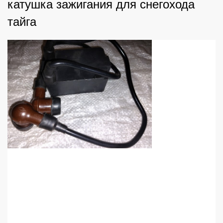
катушка зажигания для снегохода
тайга