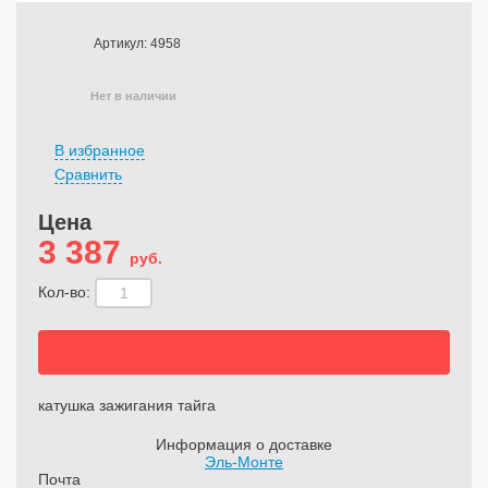
Артикул: 4958
Нет в наличии
В избранное
Сравнить
Цена
3 387
руб.
Кол-во:
катушка зажигания тайга
Информация о доставке
Эль-Монте
Почта