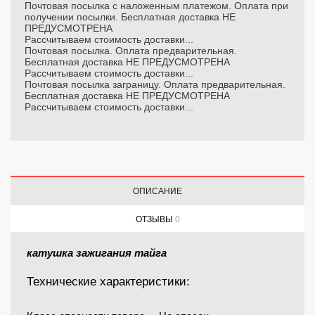
Почтовая посылка с наложенным платежом. Оплата при
получении посылки. Бесплатная доставка НЕ
ПРЕДУСМОТРЕНА
Рассчитываем стоимость доставки...
Почтовая посылка. Оплата предварительная.
Бесплатная доставка НЕ ПРЕДУСМОТРЕНА
Рассчитываем стоимость доставки...
Почтовая посылка заграницу. Оплата предварительная.
Бесплатная доставка НЕ ПРЕДУСМОТРЕНА
Рассчитываем стоимость доставки...
ОПИСАНИЕ
ОТЗЫВЫ
0
катушка зажигания тайга
Технические характеристики: