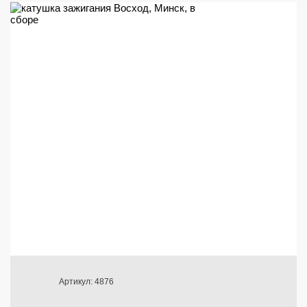
Артикул: 4876