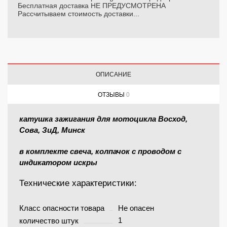
Бесплатная доставка НЕ ПРЕДУСМОТРЕНА
Рассчитываем стоимость доставки...
ОПИСАНИЕ
ОТЗЫВЫ
0
катушка зажигания для мотоцикла Восход,
Сова, ЗиД, Минск
в комплекте свеча, колпачок с
проводом
с
индикатором искры
Технические характеристики:
Класс опасности товара
Не опасен
1
количество штук