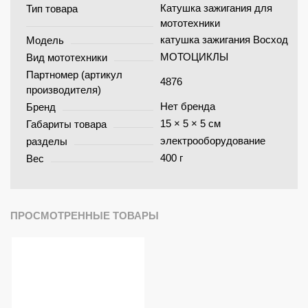
Катушка зажигания для
Тип товара
мототехники
катушка зажигания Восход
Модель
МОТОЦИКЛЫ
Вид мототехники
Партномер (артикул
4876
производителя)
Нет бренда
Бренд
15 × 5 × 5 см
Габариты товара
электрооборудование
разделы
400 г
Вес
ПРОСМОТРЕННЫЕ ТОВАРЫ