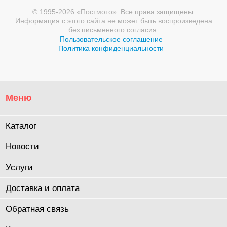
© 1995-2026 «Постмото». Все права защищены.
Информация с этого сайта не может быть воспроизведена
без письменного согласия.
Пользовательское соглашение
Политика конфиденциальности
Меню
Каталог
Новости
Услуги
Доставка и оплата
Обратная связь