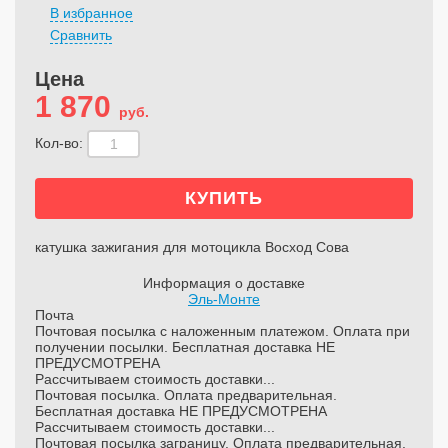
В избранное
Сравнить
Цена
1 870
руб.
Кол-во:
катушка зажигания для мотоцикла Восход Сова
Информация о доставке
Эль-Монте
Почта
Почтовая посылка с наложенным платежом. Оплата при
получении посылки. Бесплатная доставка НЕ
ПРЕДУСМОТРЕНА
Рассчитываем стоимость доставки...
Почтовая посылка. Оплата предварительная.
Бесплатная доставка НЕ ПРЕДУСМОТРЕНА
Рассчитываем стоимость доставки...
Почтовая посылка заграницу. Оплата предварительная.