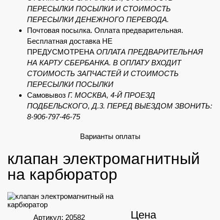
ПЕРЕСЫЛКИ ПОСЫЛКИ И СТОИМОСТЬ
ПЕРЕСЫЛКИ ДЕНЕЖНОГО ПЕРЕВОДА.
Почтовая посылка. Оплата предварительная.
Бесплатная доставка НЕ
ПРЕДУСМОТРЕНА
ОПЛАТА ПРЕДВАРИТЕЛЬНАЯ
НА КАРТУ СБЕРБАНКА. В ОПЛАТУ ВХОДИТ
СТОИМОСТЬ ЗАПЧАСТЕЙ И СТОИМОСТЬ
ПЕРЕСЫЛКИ ПОСЫЛКИ
Самовывоз
Г. МОСКВА, 4-Й ПРОЕЗД
ПОДБЕЛЬСКОГО, Д.3. ПЕРЕД ВЫЕЗДОМ ЗВОНИТЬ:
8-906-797-46-75
Варианты оплаты
клапан электромагнитный
на карбюратор
Цена
Артикул: 20582