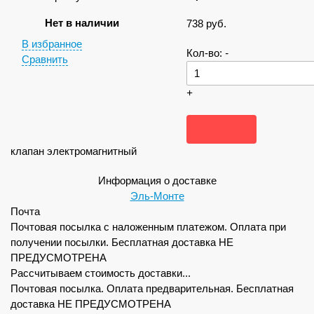
Нет в наличии
738
руб.
В избранное
Кол-во:
-
Сравнить
+
клапан электромагнитный
Информация о доставке
Эль-Монте
Почта
Почтовая посылка с наложенным платежом. Оплата при
получении посылки. Бесплатная доставка НЕ
ПРЕДУСМОТРЕНА
Рассчитываем стоимость доставки...
Почтовая посылка. Оплата предварительная. Бесплатная
доставка НЕ ПРЕДУСМОТРЕНА