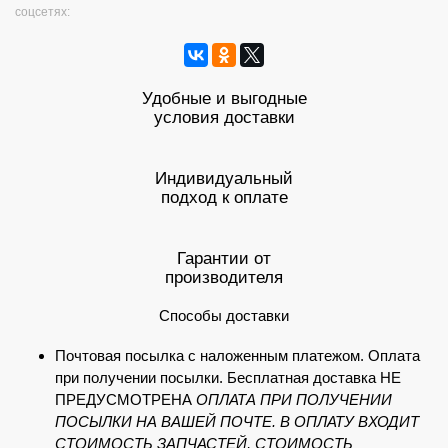
соцсетях:
Удобные и выгодные
условия доставки
Индивидуальный
подход к оплате
Гарантии от
производителя
Способы доставки
Почтовая посылка с наложенным платежом. Оплата
при получении посылки. Бесплатная доставка НЕ
ПРЕДУСМОТРЕНА
ОПЛАТА ПРИ ПОЛУЧЕНИИ
ПОСЫЛКИ НА ВАШЕЙ ПОЧТЕ. В ОПЛАТУ ВХОДИТ
СТОИМОСТЬ ЗАПЧАСТЕЙ, СТОИМОСТЬ