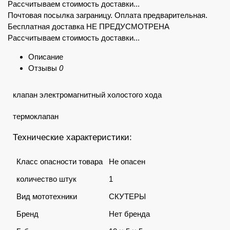
Рассчитываем стоимость доставки...
Почтовая посылка заграницу. Оплата предварительная.
Бесплатная доставка НЕ ПРЕДУСМОТРЕНА
Рассчитываем стоимость доставки...
Описание
Отзывы
0
клапан электромагнитный холостого хода
термоклапан
Технические характеристики:
Класс опасности товара
Не опасен
количество штук
1
Вид мототехники
СКУТЕРЫ
Бренд
Нет бренда