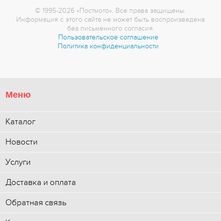
© 1995-2026 «Постмото». Все права защищены.
Информация с этого сайта не может быть воспроизведена
без письменного согласия.
Пользовательское соглашение
Политика конфиденциальности
Меню
Каталог
Новости
Услуги
Доставка и оплата
Обратная связь