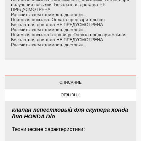
получении посылки. Бесплатная доставка НЕ
ПРЕДУСМОТРЕНА
Рассчитываем стоимость доставки...
Почтовая посылка. Оплата предварительная.
Бесплатная доставка НЕ ПРЕДУСМОТРЕНА
Рассчитываем стоимость доставки...
Почтовая посылка заграницу. Оплата предварительная.
Бесплатная доставка НЕ ПРЕДУСМОТРЕНА
Рассчитываем стоимость доставки...
ОПИСАНИЕ
ОТЗЫВЫ
0
клапан лепестковый для скутера хонда
дио HONDA Dio
Технические характеристики: