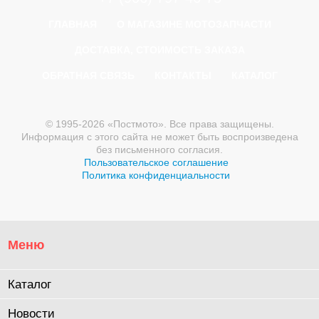
ГЛАВНАЯ
О МАГАЗИНЕ МОТОЗАПЧАСТИ
ДОСТАВКА, СТОИМОСТЬ ЗАКАЗА
ОБРАТНАЯ СВЯЗЬ
КОНТАКТЫ
КАТАЛОГ
© 1995-2026 «Постмото». Все права защищены.
Информация с этого сайта не может быть воспроизведена
без письменного согласия.
Пользовательское соглашение
Политика конфиденциальности
Меню
Каталог
Новости