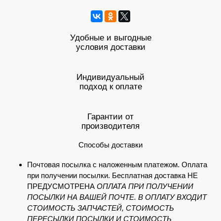
Удобные и выгодные
условия доставки
Индивидуальный
подход к оплате
Гарантии от
производителя
Способы доставки
Почтовая посылка с наложенным платежом. Оплата
при получении посылки. Бесплатная доставка НЕ
ПРЕДУСМОТРЕНА
ОПЛАТА ПРИ ПОЛУЧЕНИИ
ПОСЫЛКИ НА ВАШЕЙ ПОЧТЕ. В ОПЛАТУ ВХОДИТ
СТОИМОСТЬ ЗАПЧАСТЕЙ, СТОИМОСТЬ
ПЕРЕСЫЛКИ ПОСЫЛКИ И СТОИМОСТЬ