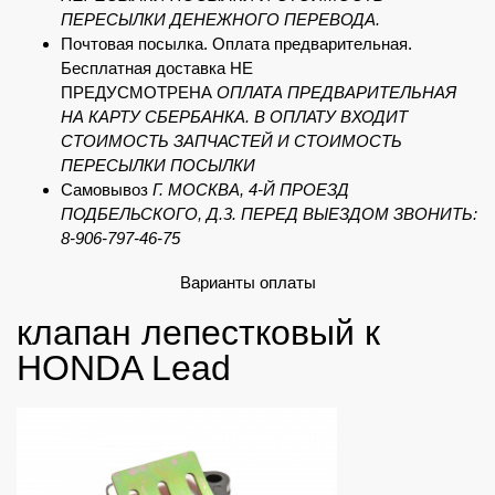
ПЕРЕСЫЛКИ ДЕНЕЖНОГО ПЕРЕВОДА.
Почтовая посылка. Оплата предварительная.
Бесплатная доставка НЕ
ПРЕДУСМОТРЕНА
ОПЛАТА ПРЕДВАРИТЕЛЬНАЯ
НА КАРТУ СБЕРБАНКА. В ОПЛАТУ ВХОДИТ
СТОИМОСТЬ ЗАПЧАСТЕЙ И СТОИМОСТЬ
ПЕРЕСЫЛКИ ПОСЫЛКИ
Самовывоз
Г. МОСКВА, 4-Й ПРОЕЗД
ПОДБЕЛЬСКОГО, Д.3. ПЕРЕД ВЫЕЗДОМ ЗВОНИТЬ:
8-906-797-46-75
Варианты оплаты
клапан лепестковый к
HONDA Lead