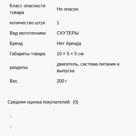
Класс опасности
Не опасен
товара
количество штук
1
Вид мототехники
СКУТЕРЫ
Бренд
Нет бренда
Габариты товара
10 × 5 × 5 см
двигатель, система питания и
разделы
выпуска
Вес
200 г
Средняя оценка покупателей: (0)
0
0