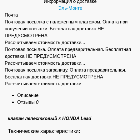
Информация о доставке
Эль-Монте
Почта
Почтовая посылка с наложенным платежом. Оплата при
получении посылки. Бесплатная доставка НЕ
ПРЕДУСМОТРЕНА
Рассчитываем стоимость доставки...
Почтовая посылка. Оплата предварительная. Бесплатная
доставка НЕ ПРЕДУСМОТРЕНА
Рассчитываем стоимость доставки...
Почтовая посылка заграницу. Оплата предварительная.
Бесплатная доставка НЕ ПРЕДУСМОТРЕНА
Рассчитываем стоимость доставки...
Описание
Отзывы
0
клапан лепестковый к HONDA Lead
Технические характеристики: