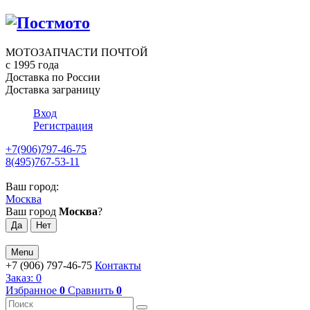
МОТОЗАПЧАСТИ ПОЧТОЙ
с 1995 года
Доставка по России
Доставка заграницу
Вход
Регистрация
+7(906)797-46-75
8(495)767-53-11
Ваш город:
Москва
Ваш город
Москва
?
Menu
+7 (906) 797-46-75
Контакты
Заказ:
0
Избранное
0
Сравнить
0