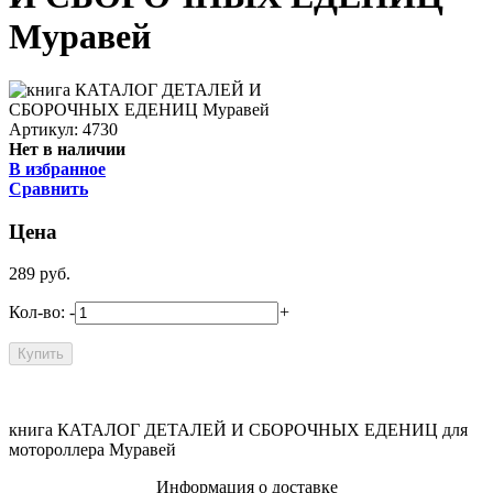
Муравей
Артикул: 4730
Нет в наличии
В избранное
Сравнить
Цена
289
руб.
Кол-во:
-
+
книга КАТАЛОГ ДЕТАЛЕЙ И СБОРОЧНЫХ ЕДЕНИЦ для
мотороллера Муравей
Информация о доставке