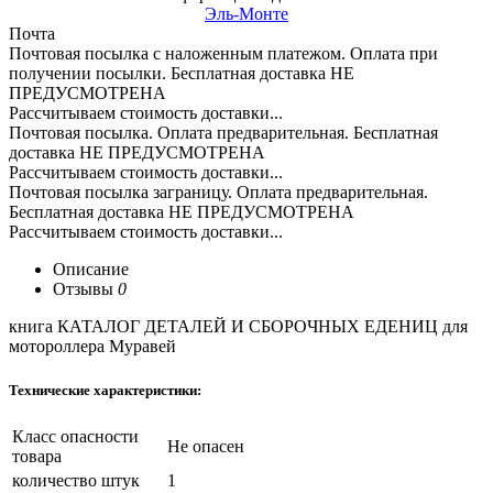
Эль-Монте
Почта
Почтовая посылка с наложенным платежом. Оплата при
получении посылки. Бесплатная доставка НЕ
ПРЕДУСМОТРЕНА
Рассчитываем стоимость доставки...
Почтовая посылка. Оплата предварительная. Бесплатная
доставка НЕ ПРЕДУСМОТРЕНА
Рассчитываем стоимость доставки...
Почтовая посылка заграницу. Оплата предварительная.
Бесплатная доставка НЕ ПРЕДУСМОТРЕНА
Рассчитываем стоимость доставки...
Описание
Отзывы
0
книга КАТАЛОГ ДЕТАЛЕЙ И СБОРОЧНЫХ ЕДЕНИЦ для
мотороллера Муравей
Технические характеристики:
Класс опасности
Не опасен
товара
количество штук
1