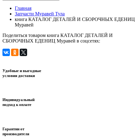
Главная
Запчасти Муравей Тула
книга КАТАЛОГ ДЕТАЛЕЙ И СБОРОЧНЫХ ЕДЕНИЦ
Муравей
Поделиться товаром книга КАТАЛОГ ДЕТАЛЕЙ И
СБОРОЧНЫХ ЕДЕНИЦ Муравей в соцсетях:
Удобные и выгодные
условия доставки
Индивидуальный
подход к оплате
Гарантии от
производителя