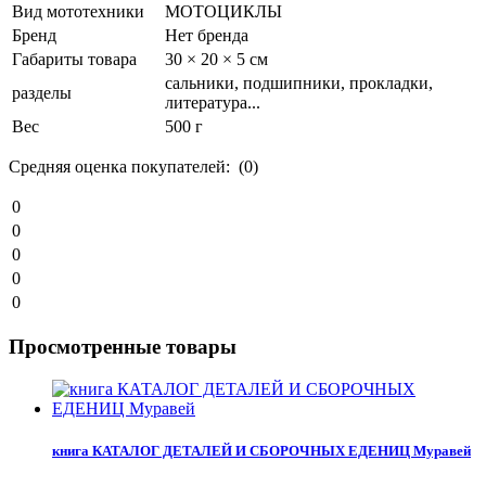
Вид мототехники
МОТОЦИКЛЫ
Бренд
Нет бренда
Габариты товара
30 × 20 × 5 см
сальники, подшипники, прокладки,
разделы
литература...
Вес
500 г
Средняя оценка покупателей: (0)
0
0
0
0
0
Просмотренные товары
книга КАТАЛОГ ДЕТАЛЕЙ И СБОРОЧНЫХ ЕДЕНИЦ Муравей