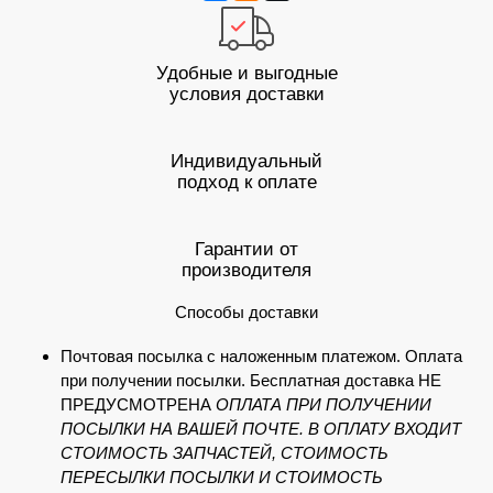
Удобные и выгодные
условия доставки
Индивидуальный
подход к оплате
Гарантии от
производителя
Способы доставки
Почтовая посылка с наложенным платежом. Оплата
при получении посылки. Бесплатная доставка НЕ
ПРЕДУСМОТРЕНА
ОПЛАТА ПРИ ПОЛУЧЕНИИ
ПОСЫЛКИ НА ВАШЕЙ ПОЧТЕ. В ОПЛАТУ ВХОДИТ
СТОИМОСТЬ ЗАПЧАСТЕЙ, СТОИМОСТЬ
ПЕРЕСЫЛКИ ПОСЫЛКИ И СТОИМОСТЬ