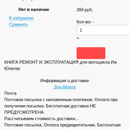
Нет в наличии
284
руб.
В избранное
Кол-во:
-
Сравнить
+
КНИГА РЕМОНТ И ЭКСПЛУАТАЦИЯ для мотоцикла Иж
Юпитер
Информация о доставке
Эль-Монте
Почта
Почтовая посылка с наложенным платежом. Оплата при
получении посылки. Бесплатная доставка НЕ
ПРЕДУСМОТРЕНА
Рассчитываем стоимость доставки...
Почтовая посылка. Оплата предварительная. Бесплатная