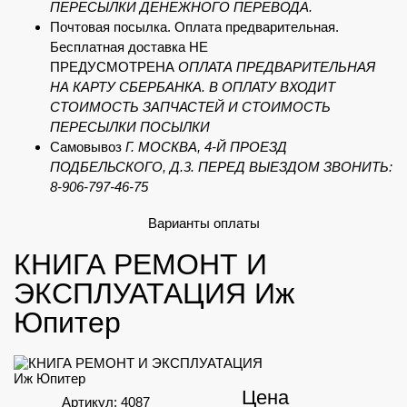
ПЕРЕСЫЛКИ ДЕНЕЖНОГО ПЕРЕВОДА.
Почтовая посылка. Оплата предварительная.
Бесплатная доставка НЕ
ПРЕДУСМОТРЕНА
ОПЛАТА ПРЕДВАРИТЕЛЬНАЯ
НА КАРТУ СБЕРБАНКА. В ОПЛАТУ ВХОДИТ
СТОИМОСТЬ ЗАПЧАСТЕЙ И СТОИМОСТЬ
ПЕРЕСЫЛКИ ПОСЫЛКИ
Самовывоз
Г. МОСКВА, 4-Й ПРОЕЗД
ПОДБЕЛЬСКОГО, Д.3. ПЕРЕД ВЫЕЗДОМ ЗВОНИТЬ:
8-906-797-46-75
Варианты оплаты
КНИГА РЕМОНТ И
ЭКСПЛУАТАЦИЯ Иж
Юпитер
Цена
Артикул: 4087