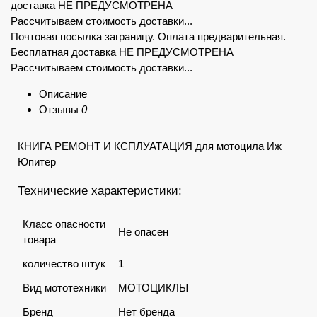
доставка НЕ ПРЕДУСМОТРЕНА
Рассчитываем стоимость доставки...
Почтовая посылка заграницу. Оплата предварительная.
Бесплатная доставка НЕ ПРЕДУСМОТРЕНА
Рассчитываем стоимость доставки...
Описание
Отзывы
0
КНИГА РЕМОНТ И КСПЛУАТАЦИЯ для мотоцила Иж
Юпитер
Технические характеристики:
Класс опасности
Не опасен
товара
количество штук
1
Вид мототехники
МОТОЦИКЛЫ
Бренд
Нет бренда