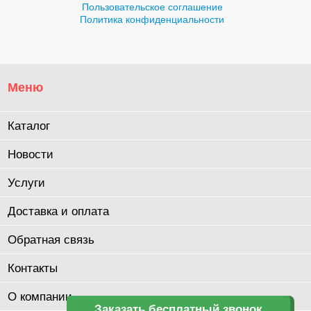
Пользовательское соглашение
Политика конфиденциальности
Меню
Каталог
Новости
Услуги
Доставка и оплата
Обратная связь
Контакты
О компании
Заказать бесплатный звонок