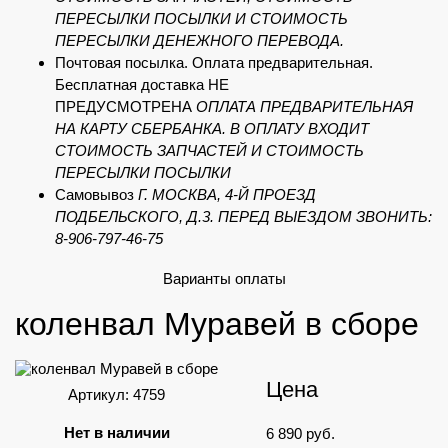
ПЕРЕСЫЛКИ ПОСЫЛКИ И СТОИМОСТЬ
ПЕРЕСЫЛКИ ДЕНЕЖНОГО ПЕРЕВОДА.
Почтовая посылка. Оплата предварительная.
Бесплатная доставка НЕ
ПРЕДУСМОТРЕНА
ОПЛАТА ПРЕДВАРИТЕЛЬНАЯ
НА КАРТУ СБЕРБАНКА. В ОПЛАТУ ВХОДИТ
СТОИМОСТЬ ЗАПЧАСТЕЙ И СТОИМОСТЬ
ПЕРЕСЫЛКИ ПОСЫЛКИ
Самовывоз
Г. МОСКВА, 4-Й ПРОЕЗД
ПОДБЕЛЬСКОГО, Д.3. ПЕРЕД ВЫЕЗДОМ ЗВОНИТЬ:
8-906-797-46-75
Варианты оплаты
коленвал Муравей в сборе
Цена
Артикул: 4759
Нет в наличии
6 890
руб.