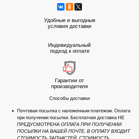
Удобные и выгодные
условия доставки
Индивидуальный
подход к оплате
Гарантии от
производителя
Способы доставки
Почтовая посылка с наложенным платежом. Оплата
при получении посылки. Бесплатная доставка НЕ
ПРЕДУСМОТРЕНА
ОПЛАТА ПРИ ПОЛУЧЕНИИ
ПОСЫЛКИ НА ВАШЕЙ ПОЧТЕ. В ОПЛАТУ ВХОДИТ
СТОИМОСТЬ ЗАПЧАСТЕЙ, СТОИМОСТЬ