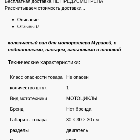
Бесплатная доставка НЕ ПРЕДУСМОТРЕНА
Рассчитываем стоимость доставки...
Описание
Отзывы
0
коленчатый вал для мотороллера Муравей, с
подшипниками, пальцем, сальниками и шпонкой
Технические характеристики:
Класс опасности товара
Не опасен
количество штук
1
Вид мототехники
МОТОЦИКЛЫ
Бренд
Нет бренда
Габариты товара
30 × 30 × 30 см
разделы
двигатель