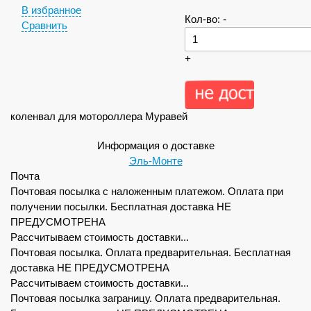
В избранное
Кол-во:
-
Сравнить
+
коленвал для мотороллера Муравей
Информация о доставке
Эль-Монте
Почта
Почтовая посылка с наложенным платежом. Оплата при
получении посылки. Бесплатная доставка НЕ
ПРЕДУСМОТРЕНА
Рассчитываем стоимость доставки...
Почтовая посылка. Оплата предварительная. Бесплатная
доставка НЕ ПРЕДУСМОТРЕНА
Рассчитываем стоимость доставки...
Почтовая посылка заграницу. Оплата предварительная.