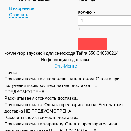
В избранное
Кол-во:
-
Сравнить
+
коллектор впускной для снегохода Тайга 550 С40500214
Информация о доставке
Эль-Монте
Почта
Почтовая посылка с наложенным платежом. Оплата при
получении посылки. Бесплатная доставка НЕ
ПРЕДУСМОТРЕНА
Рассчитываем стоимость доставки...
Почтовая посылка. Оплата предварительная. Бесплатная
доставка НЕ ПРЕДУСМОТРЕНА
Рассчитываем стоимость доставки...
Почтовая посылка заграницу. Оплата предварительная.
Бесплатная доставка НЕ ПРЕДУСМОТРЕНА