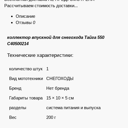
Рассчитываем стоимость доставки...
Описание
Отзывы
0
коллектор впускной для снегохода Тайга 550
С40500214
Технические характеристики:
количество штук
1
Вид мототехники
СНЕГОХОДЫ
Бренд
Нет бренда
Габариты товара
15 × 10 × 5 см
разделы
система питания и выпуска
Вес
200 г