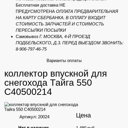
Бесплатная доставка НЕ
ПРЕДУСМОТРЕНА
ОПЛАТА ПРЕДВАРИТЕЛЬНАЯ
НА КАРТУ СБЕРБАНКА. В ОПЛАТУ ВХОДИТ
СТОИМОСТЬ ЗАПЧАСТЕЙ И СТОИМОСТЬ
ПЕРЕСЫЛКИ ПОСЫЛКИ
Самовывоз
Г. МОСКВА, 4-Й ПРОЕЗД
ПОДБЕЛЬСКОГО, Д.3. ПЕРЕД ВЫЕЗДОМ ЗВОНИТЬ:
8-906-797-46-75
Варианты оплаты
коллектор впускной для
снегохода Тайга 550
С40500214
Цена
Артикул: 20024
Нет в наличии
1 490
руб.