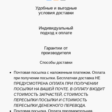
Удобные и выгодные
условия доставки
Индивидуальный
подход к оплате
Гарантии от
производителя
Способы доставки
Почтовая посылка с наложенным платежом. Оплата
при получении посылки. Бесплатная доставка НЕ
ПРЕДУСМОТРЕНА
ОПЛАТА ПРИ ПОЛУЧЕНИИ
ПОСЫЛКИ НА ВАШЕЙ ПОЧТЕ. В ОПЛАТУ ВХОДИТ
СТОИМОСТЬ ЗАПЧАСТЕЙ, СТОИМОСТЬ
ПЕРЕСЫЛКИ ПОСЫЛКИ И СТОИМОСТЬ
ПЕРЕСЫЛКИ ДЕНЕЖНОГО ПЕРЕВОДА.
Почтовая посылка. Оплата предварительная.