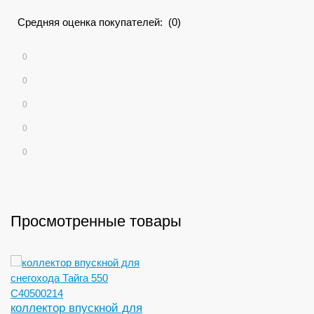
Средняя оценка покупателей: (0)
0
0
0
0
0
Просмотренные товары
коллектор впускной для