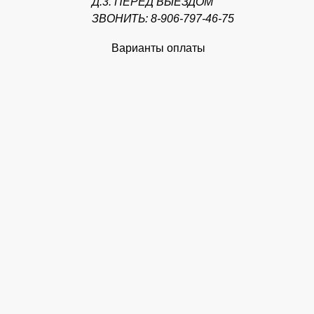
Д.3. ПЕРЕД ВЫЕЗДОМ
ЗВОНИТЬ: 8-906-797-46-75
Варианты оплаты