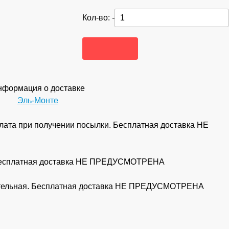
Кол-во:
-
формация о доставке
Эль-Монте
ата при получении посылки. Бесплатная доставка НЕ
 Бесплатная доставка НЕ ПРЕДУСМОТРЕНА
рительная. Бесплатная доставка НЕ ПРЕДУСМОТРЕНА