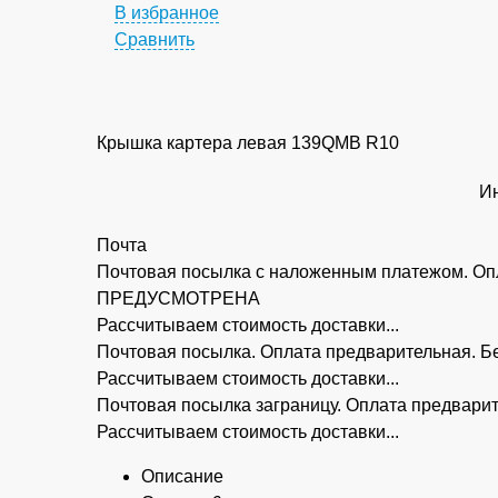
В избранное
Сравнить
Крышка картера левая 139QMB R10
Ин
Почта
Почтовая посылка с наложенным платежом. Опл
ПРЕДУСМОТРЕНА
Рассчитываем стоимость доставки...
Почтовая посылка. Оплата предварительная.
Рассчитываем стоимость доставки...
Почтовая посылка заграницу. Оплата предва
Рассчитываем стоимость доставки...
Описание