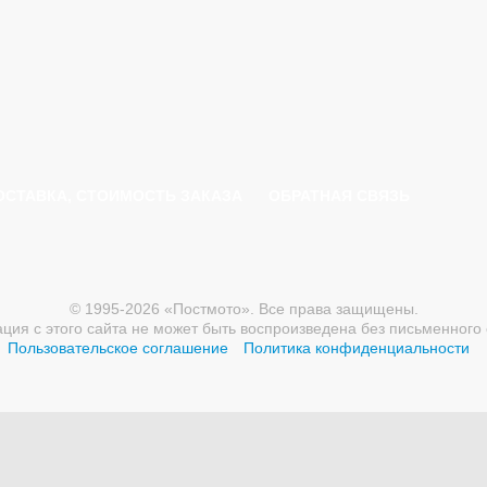
ОСТАВКА, СТОИМОСТЬ ЗАКАЗА
ОБРАТНАЯ СВЯЗЬ
© 1995-2026 «Постмото». Все права защищены.
ия с этого сайта не может быть воспроизведена без письменного 
Пользовательское соглашение
Политика конфиденциальности