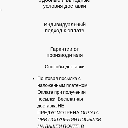
Удобные и выгодные
условия доставки
+
Индивидуальный
подход к оплате
Гарантии от
производителя
Способы доставки
Почтовая посылка с
наложенным платежом.
Оплата при получении
посылки. Бесплатная
доставка НЕ
ПРЕДУСМОТРЕНА
ОПЛАТА
ПРИ ПОЛУЧЕНИИ ПОСЫЛКИ
НА ВАШЕЙ ПОЧТЕ. В