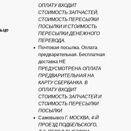
ОПЛАТУ ВХОДИТ
СТОИМОСТЬ ЗАПЧАСТЕЙ,
СТОИМОСТЬ ПЕРЕСЫЛКИ
ПОСЫЛКИ И СТОИМОСТЬ
льцо
ПЕРЕСЫЛКИ ДЕНЕЖНОГО
ПЕРЕВОДА.
Почтовая посылка. Оплата
предварительная. Бесплатная
доставка НЕ
ПРЕДУСМОТРЕНА
ОПЛАТА
ПРЕДВАРИТЕЛЬНАЯ НА
КАРТУ СБЕРБАНКА. В
ОПЛАТУ ВХОДИТ
СТОИМОСТЬ ЗАПЧАСТЕЙ И
СТОИМОСТЬ ПЕРЕСЫЛКИ
ПОСЫЛКИ
Самовывоз
Г. МОСКВА, 4-Й
ПРОЕЗД ПОДБЕЛЬСКОГО,