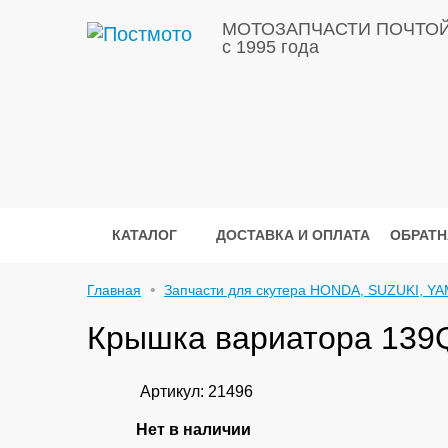
МОТОЗАПЧАСТИ ПОЧТО
с 1995 года
КАТАЛОГ
ДОСТАВКА И ОПЛАТА
ОБРАТН
Главная
Запчасти для скутера HONDA, SUZUKI, YA
Крышка вариатора 139Q
Артикул: 21496
Нет в наличии