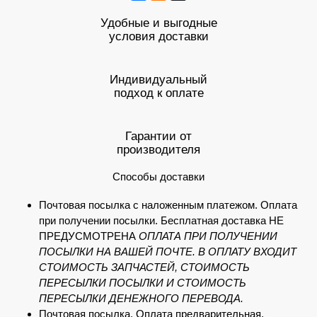
Удобные и выгодные
условия доставки
Индивидуальный
подход к оплате
Гарантии от
производителя
Способы доставки
Почтовая посылка с наложенным платежом. Оплата
при получении посылки. Бесплатная доставка НЕ
ПРЕДУСМОТРЕНА
ОПЛАТА ПРИ ПОЛУЧЕНИИ
ПОСЫЛКИ НА ВАШЕЙ ПОЧТЕ. В ОПЛАТУ ВХОДИТ
СТОИМОСТЬ ЗАПЧАСТЕЙ, СТОИМОСТЬ
ПЕРЕСЫЛКИ ПОСЫЛКИ И СТОИМОСТЬ
ПЕРЕСЫЛКИ ДЕНЕЖНОГО ПЕРЕВОДА.
Почтовая посылка. Оплата предварительная.