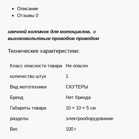
Описание
Отзывы
0
свечной колпачок для мотоциклов, с
высоковольтным проводом проводом
Технические характеристики:
Класс опасности товара
Не опасен
количество штук
1
Вид мототехники
СКУТЕРЫ
Бренд
Нет бренда
Габариты товара
10 × 10 × 5 см
разделы
электрооборудование
Вес
100 г