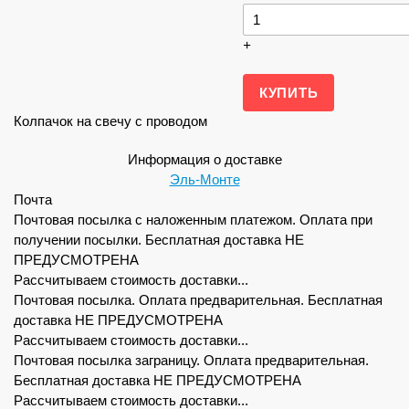
+
Колпачок на свечу с проводом
Информация о доставке
Эль-Монте
Почта
Почтовая посылка с наложенным платежом. Оплата при
получении посылки. Бесплатная доставка НЕ
ПРЕДУСМОТРЕНА
Рассчитываем стоимость доставки...
Почтовая посылка. Оплата предварительная. Бесплатная
доставка НЕ ПРЕДУСМОТРЕНА
Рассчитываем стоимость доставки...
Почтовая посылка заграницу. Оплата предварительная.
Бесплатная доставка НЕ ПРЕДУСМОТРЕНА
Рассчитываем стоимость доставки...