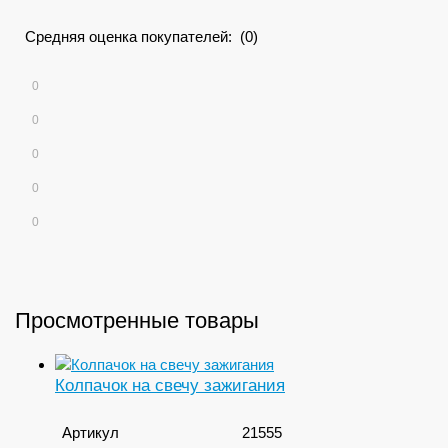
Средняя оценка покупателей: (0)
0
0
0
0
0
Просмотренные товары
Колпачок на свечу зажигания
Артикул
21555