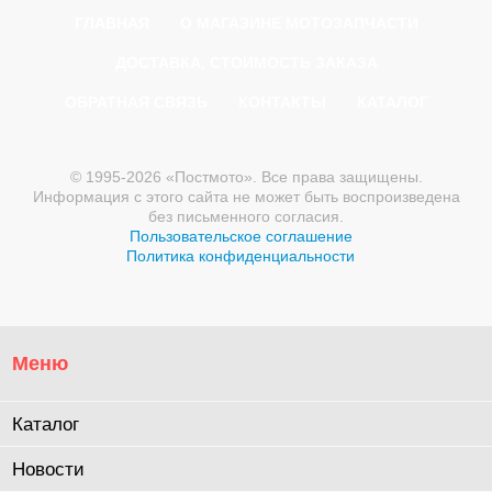
ГЛАВНАЯ
О МАГАЗИНЕ МОТОЗАПЧАСТИ
ДОСТАВКА, СТОИМОСТЬ ЗАКАЗА
ОБРАТНАЯ СВЯЗЬ
КОНТАКТЫ
КАТАЛОГ
© 1995-2026 «Постмото». Все права защищены.
Информация с этого сайта не может быть воспроизведена
без письменного согласия.
Пользовательское соглашение
Политика конфиденциальности
Меню
Каталог
Новости