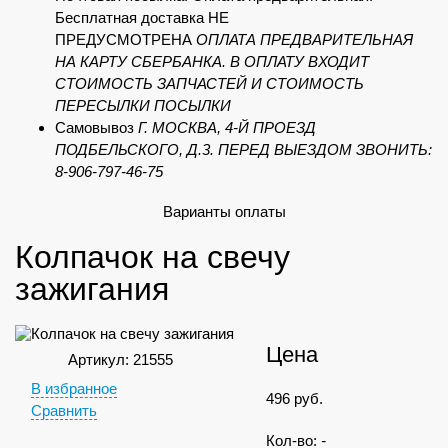
Бесплатная доставка НЕ
ПРЕДУСМОТРЕНА
ОПЛАТА ПРЕДВАРИТЕЛЬНАЯ
НА КАРТУ СБЕРБАНКА. В ОПЛАТУ ВХОДИТ
СТОИМОСТЬ ЗАПЧАСТЕЙ И СТОИМОСТЬ
ПЕРЕСЫЛКИ ПОСЫЛКИ
Самовывоз
Г. МОСКВА, 4-Й ПРОЕЗД
ПОДБЕЛЬСКОГО, Д.3. ПЕРЕД ВЫЕЗДОМ ЗВОНИТЬ:
8-906-797-46-75
Варианты оплаты
Колпачок на свечу
зажигания
Цена
Артикул: 21555
В избранное
496
руб.
Сравнить
Кол-во:
-