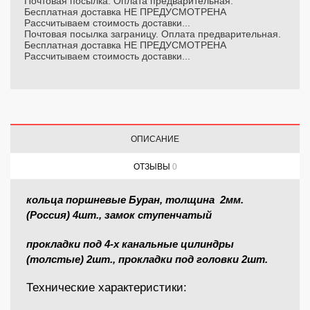
Почтовая посылка. Оплата предварительная.
Бесплатная доставка НЕ ПРЕДУСМОТРЕНА
Рассчитываем стоимость доставки...
Почтовая посылка заграницу. Оплата предварительная.
Бесплатная доставка НЕ ПРЕДУСМОТРЕНА
Рассчитываем стоимость доставки...
ОПИСАНИЕ
ОТЗЫВЫ
0
кольца поршневые Буран, толщина
2мм.
(Россия) 4шт., замок ступенчатый
прокладки под 4-х канальные цилиндры
(толстые) 2шт., прокладки под головки
2шт.
Технические характеристики: