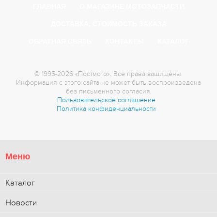
ГЛАВНАЯ
О МАГАЗИНЕ МОТОЗАПЧАСТИ
ДОСТАВКА, СТОИМОСТЬ ЗАКАЗА
ОБРАТНАЯ СВЯЗЬ
КОНТАКТЫ
КАТАЛОГ
© 1995-2026 «Постмото». Все права защищены.
Информация с этого сайта не может быть воспроизведена
без письменного согласия.
Пользовательское соглашение
Политика конфиденциальности
Меню
Каталог
Новости