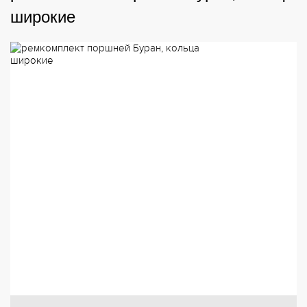
широкие