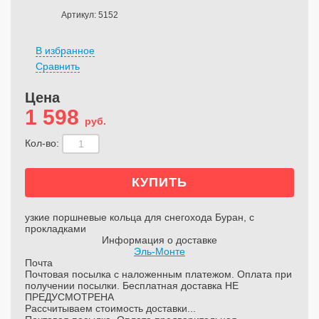
Артикул: 5152
В избранное
Сравнить
Цена
1 598
руб.
Кол-во:
узкие поршневые кольца для снегохода Буран, с
прокладками
Информация о доставке
Эль-Монте
Почта
Почтовая посылка с наложенным платежом. Оплата при
получении посылки. Бесплатная доставка НЕ
ПРЕДУСМОТРЕНА
Рассчитываем стоимость доставки...