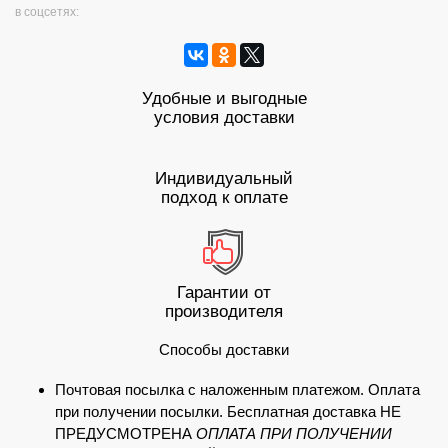
в соцсетях:
Удобные и выгодные
условия доставки
Индивидуальный
подход к оплате
Гарантии от
производителя
Способы доставки
Почтовая посылка с наложенным платежом. Оплата
при получении посылки. Бесплатная доставка НЕ
ПРЕДУСМОТРЕНА
ОПЛАТА ПРИ ПОЛУЧЕНИИ