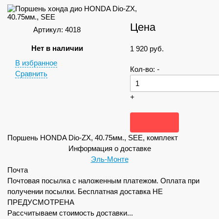
Цена
Артикул: 4018
Нет в наличии
1 920
руб.
В избранное
Кол-во:
-
Сравнить
+
Поршень HONDA Dio-ZX, 40.75мм., SEE, комплект
Информация о доставке
Эль-Монте
Почта
Почтовая посылка с наложенным платежом. Оплата при
получении посылки. Бесплатная доставка НЕ
ПРЕДУСМОТРЕНА
Рассчитываем стоимость доставки...