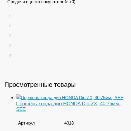
Средняя оценка покупателей: (0)
0
0
0
0
0
Просмотренные товары
Поршень хонда дио HONDA Dio-ZX, 40.75мм.,
SEE
Артикул
4018