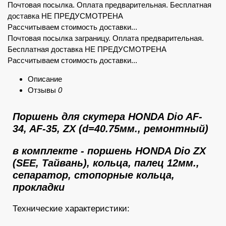
Почтовая посылка. Оплата предварительная. Бесплатная
доставка НЕ ПРЕДУСМОТРЕНА
Рассчитываем стоимость доставки...
Почтовая посылка заграницу. Оплата предварительная.
Бесплатная доставка НЕ ПРЕДУСМОТРЕНА
Рассчитываем стоимость доставки...
Описание
Отзывы
0
Поршень для скутера HONDA Dio AF-
34, AF-35, ZX (d=40.75мм., ремонтный)
в комплекте - поршень HONDA Dio
ZX
(SEE, Тайвань),
кольца, палец 12мм.,
сепаратор, стопорные кольца,
прокладки
Технические характеристики: