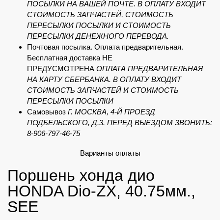
ПОСЫЛКИ НА ВАШЕЙ ПОЧТЕ. В ОПЛАТУ ВХОДИТ
СТОИМОСТЬ ЗАПЧАСТЕЙ, СТОИМОСТЬ
ПЕРЕСЫЛКИ ПОСЫЛКИ И СТОИМОСТЬ
ПЕРЕСЫЛКИ ДЕНЕЖНОГО ПЕРЕВОДА.
Почтовая посылка. Оплата предварительная.
Бесплатная доставка НЕ
ПРЕДУСМОТРЕНА
ОПЛАТА ПРЕДВАРИТЕЛЬНАЯ
НА КАРТУ СБЕРБАНКА. В ОПЛАТУ ВХОДИТ
СТОИМОСТЬ ЗАПЧАСТЕЙ И СТОИМОСТЬ
ПЕРЕСЫЛКИ ПОСЫЛКИ
Самовывоз
Г. МОСКВА, 4-Й ПРОЕЗД
ПОДБЕЛЬСКОГО, Д.3. ПЕРЕД ВЫЕЗДОМ ЗВОНИТЬ:
8-906-797-46-75
Варианты оплаты
Поршень хонда дио
HONDA Dio-ZX, 40.75мм.,
SEE