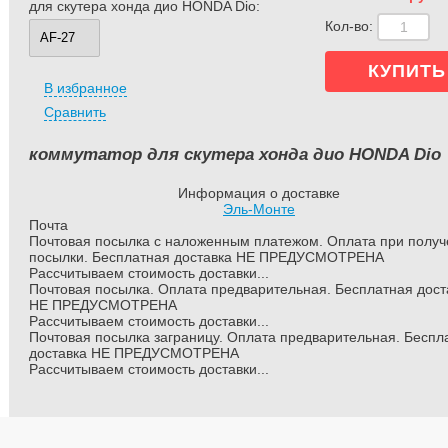
для скутера хонда дио HONDA Dio:
Кол-во:
В избранное
Сравнить
коммутатор для скутера хонда дио HONDA Dio
Информация о доставке
Эль-Монте
Почта
Почтовая посылка с наложенным платежом. Оплата при полу
посылки. Бесплатная доставка НЕ ПРЕДУСМОТРЕНА
Рассчитываем стоимость доставки...
Почтовая посылка. Оплата предварительная. Бесплатная дост
НЕ ПРЕДУСМОТРЕНА
Рассчитываем стоимость доставки...
Почтовая посылка заграницу. Оплата предварительная. Беспл
доставка НЕ ПРЕДУСМОТРЕНА
Рассчитываем стоимость доставки...