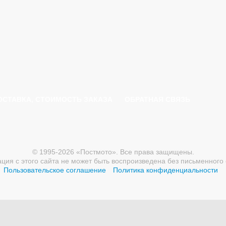
ОСТАВКА, СТОИМОСТЬ ЗАКАЗА
ОБРАТНАЯ СВЯЗЬ
© 1995-2026 «Постмото». Все права защищены.
ия с этого сайта не может быть воспроизведена без письменного 
Пользовательское соглашение
Политика конфиденциальности