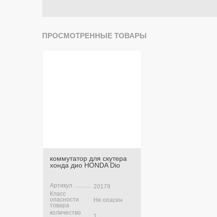
ПРОСМОТРЕННЫЕ ТОВАРЫ
коммутатор для скутера
хонда дио HONDA Dio
Артикул
20179
Класс
опасности
Не опасен
товара
количество
1