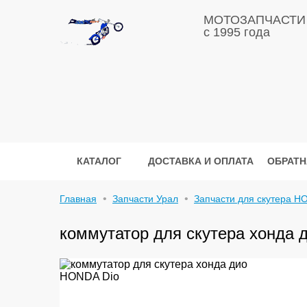
МОТОЗАПЧАСТИ
с 1995 года
КАТАЛОГ
ДОСТАВКА И ОПЛАТА
ОБРАТН
Главная
Запчасти Урал
Запчасти для скутера H
коммутатор для скутера хонда