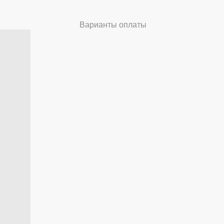
Варианты оплаты