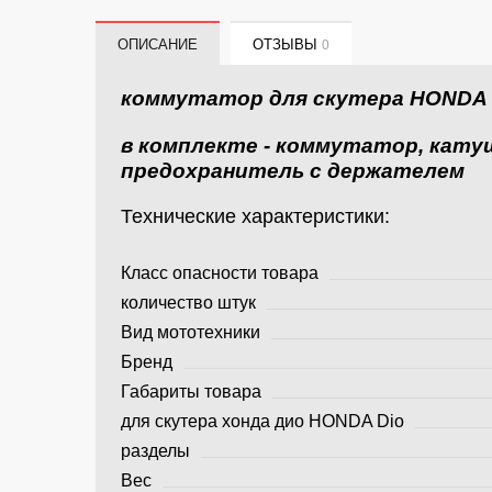
ОПИСАНИЕ
ОТЗЫВЫ
0
коммутатор для скутера HONDA
в комплекте - коммутатор, катушк
предохранитель с держателем
Технические характеристики:
Класс опасности товара
количество штук
Вид мототехники
Бренд
Габариты товара
для скутера хонда дио HONDA Dio
разделы
Вес