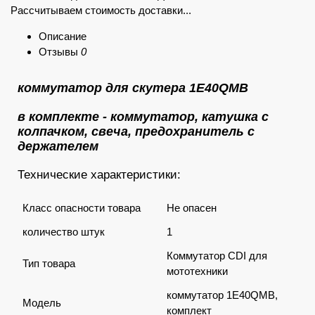
Рассчитываем стоимость доставки...
Описание
Отзывы
0
коммутатор для скутера 1E40QMB
в комплекте - коммутатор, катушка с
колпачком, свеча, предохранитель с
держателем
Технические характеристики:
Класс опасности товара
Не опасен
количество штук
1
Коммутатор CDI для
Тип товара
мототехники
коммутатор 1E40QMB,
Модель
комплект