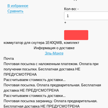
В избранное
Кол-во:
-
Сравнить
+
коммутатор для скутера 1E40QMB, комплект
Информация о доставке
Эль-Монте
Почта
Почтовая посылка с наложенным платежом. Оплата при
получении посылки. Бесплатная доставка НЕ
ПРЕДУСМОТРЕНА
Рассчитываем стоимость доставки...
Почтовая посылка. Оплата предварительная. Бесплатная
доставка НЕ ПРЕДУСМОТРЕНА
Рассчитываем стоимость доставки...
Почтовая посылка заграницу. Оплата предварительная.
Бесплатная доставка НЕ ПРЕДУСМОТРЕНА