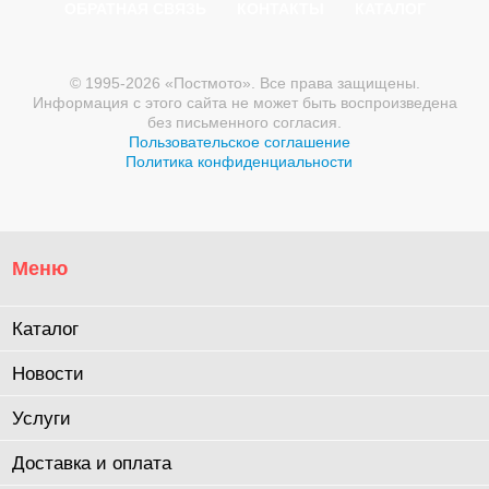
ОБРАТНАЯ СВЯЗЬ
КОНТАКТЫ
КАТАЛОГ
© 1995-2026 «Постмото». Все права защищены.
Информация с этого сайта не может быть воспроизведена
без письменного согласия.
Пользовательское соглашение
Политика конфиденциальности
Меню
Каталог
Новости
Услуги
Доставка и оплата