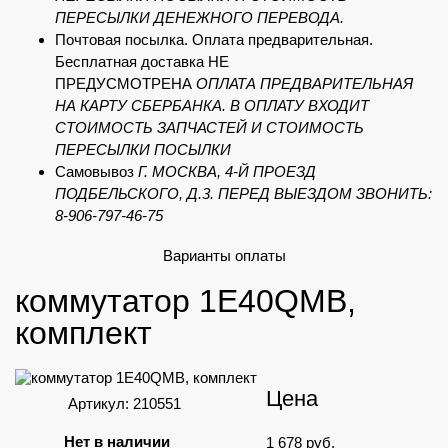
ПЕРЕСЫЛКИ ДЕНЕЖНОГО ПЕРЕВОДА.
Почтовая посылка. Оплата предварительная.
Бесплатная доставка НЕ
ПРЕДУСМОТРЕНА
ОПЛАТА ПРЕДВАРИТЕЛЬНАЯ
НА КАРТУ СБЕРБАНКА. В ОПЛАТУ ВХОДИТ
СТОИМОСТЬ ЗАПЧАСТЕЙ И СТОИМОСТЬ
ПЕРЕСЫЛКИ ПОСЫЛКИ
Самовывоз
Г. МОСКВА, 4-Й ПРОЕЗД
ПОДБЕЛЬСКОГО, Д.3. ПЕРЕД ВЫЕЗДОМ ЗВОНИТЬ:
8-906-797-46-75
Варианты оплаты
коммутатор 1E40QMB,
комплект
Цена
Артикул: 210551
Нет в наличии
1 678
руб.