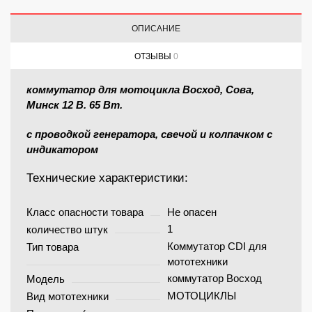
ОПИСАНИЕ
ОТЗЫВЫ
0
коммутатор для мотоцикла Восход, Сова,
Минск 12 В. 65 Вт.
с проводкой генератора
, свечой и колпачком с
индикатором
Технические характеристики:
Класс опасности товара
Не опасен
1
количество штук
Коммутатор CDI для
Тип товара
мототехники
коммутатор Восход
Модель
МОТОЦИКЛЫ
Вид мототехники