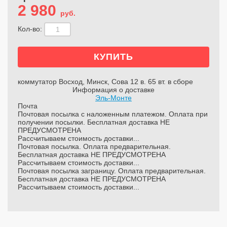
2 980
руб.
Кол-во:
коммутатор Восход, Минск, Сова 12 в. 65 вт. в сборе
Информация о доставке
Эль-Монте
Почта
Почтовая посылка с наложенным платежом. Оплата при
получении посылки. Бесплатная доставка НЕ
ПРЕДУСМОТРЕНА
Рассчитываем стоимость доставки...
Почтовая посылка. Оплата предварительная.
Бесплатная доставка НЕ ПРЕДУСМОТРЕНА
Рассчитываем стоимость доставки...
Почтовая посылка заграницу. Оплата предварительная.
Бесплатная доставка НЕ ПРЕДУСМОТРЕНА
Рассчитываем стоимость доставки...