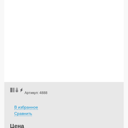
Артикул: 4888
В избранное
Сравнить
Цена