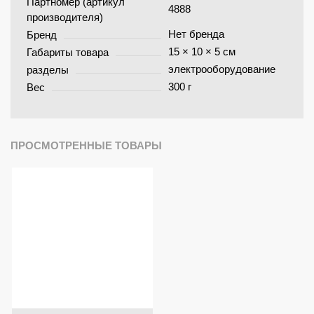
Партномер (артикул
4888
производителя)
Нет бренда
Бренд
15 × 10 × 5 см
Габариты товара
электрооборудование
разделы
300 г
Вес
ПРОСМОТРЕННЫЕ ТОВАРЫ