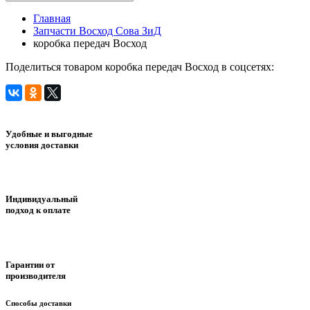
Главная
Запчасти Восход Сова ЗиД
коробка передач Восход
Поделиться товаром коробка передач Восход в соцсетях:
Удобные и выгодные
условия доставки
Индивидуальный
подход к оплате
Гарантии от
производителя
Способы доставки