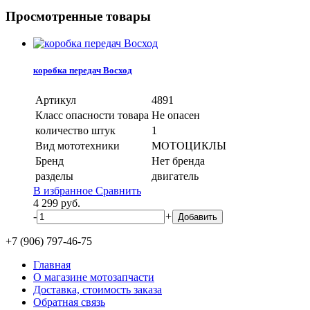
Просмотренные товары
коробка передач Восход
Артикул
4891
Класс опасности товара
Не опасен
количество штук
1
Вид мототехники
МОТОЦИКЛЫ
Бренд
Нет бренда
разделы
двигатель
В избранное
Сравнить
4 299
руб.
-
+
+7 (906) 797-46-75
Главная
О магазине мотозапчасти
Доставка, стоимость заказа
Обратная связь