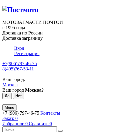
МОТОЗАПЧАСТИ ПОЧТОЙ
с 1995 года
Доставка по России
Доставка заграницу
Вход
Регистрация
+7(906)797-46-75
8(495)767-53-11
Ваш город:
Москва
Ваш город
Москва
?
Menu
+7 (906) 797-46-75
Контакты
Заказ:
0
Избранное
0
Сравнить
0