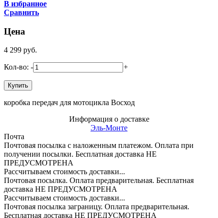
В избранное
Сравнить
Цена
4 299
руб.
Кол-во:
-
+
коробка передач для мотоцикла Восход
Информация о доставке
Эль-Монте
Почта
Почтовая посылка с наложенным платежом. Оплата при
получении посылки. Бесплатная доставка НЕ
ПРЕДУСМОТРЕНА
Рассчитываем стоимость доставки...
Почтовая посылка. Оплата предварительная. Бесплатная
доставка НЕ ПРЕДУСМОТРЕНА
Рассчитываем стоимость доставки...
Почтовая посылка заграницу. Оплата предварительная.
Бесплатная доставка НЕ ПРЕДУСМОТРЕНА