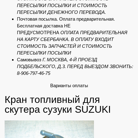
ПЕРЕСЫЛКИ ПОСЫЛКИ И СТОИМОСТЬ
ПЕРЕСЫЛКИ ДЕНЕЖНОГО ПЕРЕВОДА.
Почтовая посылка. Оплата предварительная.
Бесплатная доставка НЕ
ПРЕДУСМОТРЕНА
ОПЛАТА ПРЕДВАРИТЕЛЬНАЯ
НА КАРТУ СБЕРБАНКА. В ОПЛАТУ ВХОДИТ
СТОИМОСТЬ ЗАПЧАСТЕЙ И СТОИМОСТЬ
ПЕРЕСЫЛКИ ПОСЫЛКИ
Самовывоз
Г. МОСКВА, 4-Й ПРОЕЗД
ПОДБЕЛЬСКОГО, Д.3. ПЕРЕД ВЫЕЗДОМ ЗВОНИТЬ:
8-906-797-46-75
Варианты оплаты
Кран топливный для
скутера сузуки SUZUKI