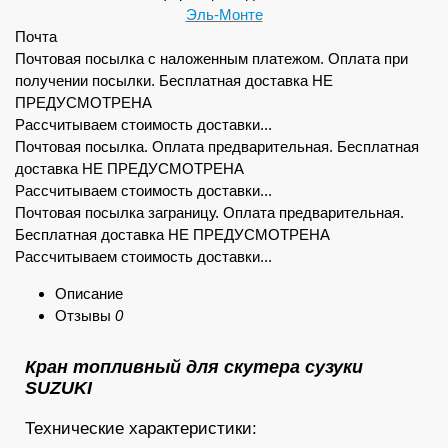
Эль-Монте
Почта
Почтовая посылка с наложенным платежом. Оплата при
получении посылки. Бесплатная доставка НЕ
ПРЕДУСМОТРЕНА
Рассчитываем стоимость доставки...
Почтовая посылка. Оплата предварительная. Бесплатная
доставка НЕ ПРЕДУСМОТРЕНА
Рассчитываем стоимость доставки...
Почтовая посылка заграницу. Оплата предварительная.
Бесплатная доставка НЕ ПРЕДУСМОТРЕНА
Рассчитываем стоимость доставки...
Описание
Отзывы
0
Кран топливный для скутера сузуки
SUZUKI
Технические характеристики: