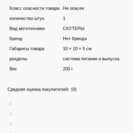
Класс опасности товара
Не опасен
количество штук
1
Вид мототехники
СКУТЕРЫ
Бренд
Нет бренда
Габариты товара
10 × 10 × 5 см
разделы
система питания и выпуска
Вес
200 г
Средняя оценка покупателей: (0)
0
0
0