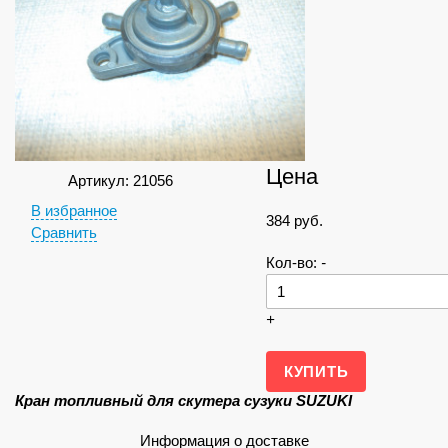
Цена
Артикул: 21056
В избранное
384
руб.
Сравнить
Кол-во:
-
+
Кран топливный для скутера сузуки SUZUKI
Информация о доставке