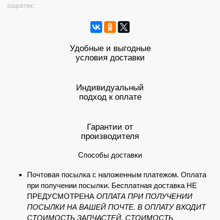
соцсетях:
Удобные и выгодные
условия доставки
Индивидуальный
подход к оплате
Гарантии от
производителя
Способы доставки
Почтовая посылка с наложенным платежом. Оплата
при получении посылки. Бесплатная доставка НЕ
ПРЕДУСМОТРЕНА
ОПЛАТА ПРИ ПОЛУЧЕНИИ
ПОСЫЛКИ НА ВАШЕЙ ПОЧТЕ. В ОПЛАТУ ВХОДИТ
СТОИМОСТЬ ЗАПЧАСТЕЙ, СТОИМОСТЬ