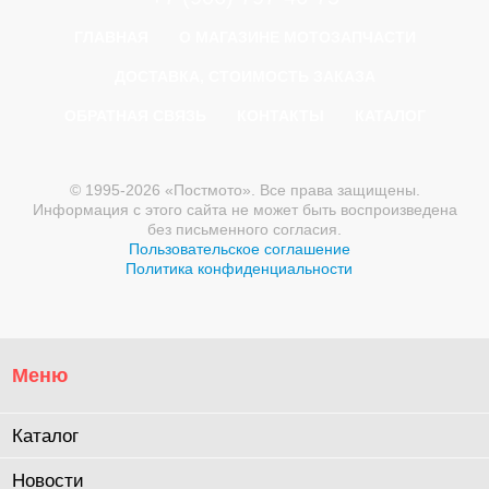
ГЛАВНАЯ
О МАГАЗИНЕ МОТОЗАПЧАСТИ
ДОСТАВКА, СТОИМОСТЬ ЗАКАЗА
ОБРАТНАЯ СВЯЗЬ
КОНТАКТЫ
КАТАЛОГ
© 1995-2026 «Постмото». Все права защищены.
Информация с этого сайта не может быть воспроизведена
без письменного согласия.
Пользовательское соглашение
Политика конфиденциальности
Меню
Каталог
Новости