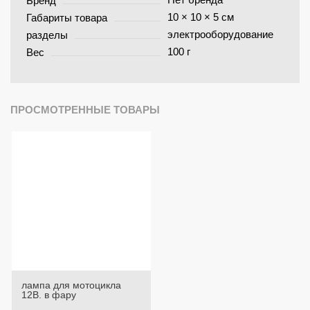
Бренд
10 × 10 × 5 см
Габариты товара
электрооборудование
разделы
100 г
Вес
ПРОСМОТРЕННЫЕ ТОВАРЫ
лампа для мотоцикла
12В. в фару