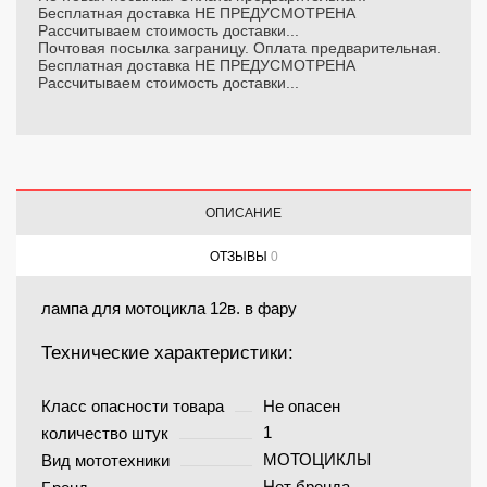
Бесплатная доставка НЕ ПРЕДУСМОТРЕНА
Рассчитываем стоимость доставки...
Почтовая посылка заграницу. Оплата предварительная.
Бесплатная доставка НЕ ПРЕДУСМОТРЕНА
Рассчитываем стоимость доставки...
ОПИСАНИЕ
ОТЗЫВЫ
0
лампа для мотоцикла 12в. в фару
Технические характеристики:
Класс опасности товара
Не опасен
1
количество штук
МОТОЦИКЛЫ
Вид мототехники
Нет бренда