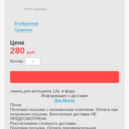
Нет в наличии
В избранное
Сравнить
Цена
280
руб.
Кол-во:
лампа для мотоцикла 12в. в фару
Информация о доставке
Эль-Монте
Почта
Почтовая посылка с наложенным платежом. Оплата при
получении посылки. Бесплатная доставка НЕ
ПРЕДУСМОТРЕНА
Рассчитываем стоимость доставки...
Почтовая посылка. Оплата предварительная.