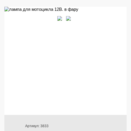
Артикул: 3833