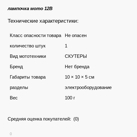
лампочка мото 12В
Технические характеристики:
Класс опасности товара
Не опасен
количество штук
1
Вид мототехники
СКУТЕРЫ
Бренд
Нет бренда
Габариты товара
10 × 10 × 5 см
разделы
электрооборудование
Вес
100 г
Средняя оценка покупателей: (0)
0