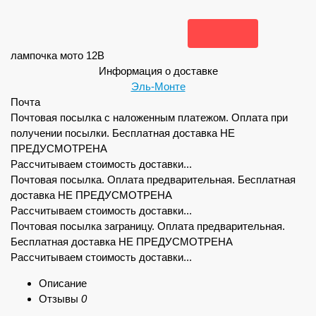
лампочка мото 12В
Информация о доставке
Эль-Монте
Почта
Почтовая посылка с наложенным платежом. Оплата при
получении посылки. Бесплатная доставка НЕ
ПРЕДУСМОТРЕНА
Рассчитываем стоимость доставки...
Почтовая посылка. Оплата предварительная. Бесплатная
доставка НЕ ПРЕДУСМОТРЕНА
Рассчитываем стоимость доставки...
Почтовая посылка заграницу. Оплата предварительная.
Бесплатная доставка НЕ ПРЕДУСМОТРЕНА
Рассчитываем стоимость доставки...
Описание
Отзывы
0