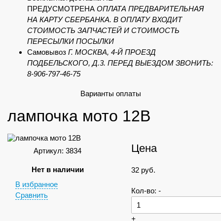
ПРЕДУСМОТРЕНА
ОПЛАТА ПРЕДВАРИТЕЛЬНАЯ
НА КАРТУ СБЕРБАНКА. В ОПЛАТУ ВХОДИТ
СТОИМОСТЬ ЗАПЧАСТЕЙ И СТОИМОСТЬ
ПЕРЕСЫЛКИ ПОСЫЛКИ
Самовывоз
Г. МОСКВА, 4-Й ПРОЕЗД
ПОДБЕЛЬСКОГО, Д.3. ПЕРЕД ВЫЕЗДОМ ЗВОНИТЬ:
8-906-797-46-75
Варианты оплаты
лампочка мото 12В
Цена
Артикул: 3834
Нет в наличии
32
руб.
В избранное
Кол-во:
-
Сравнить
+