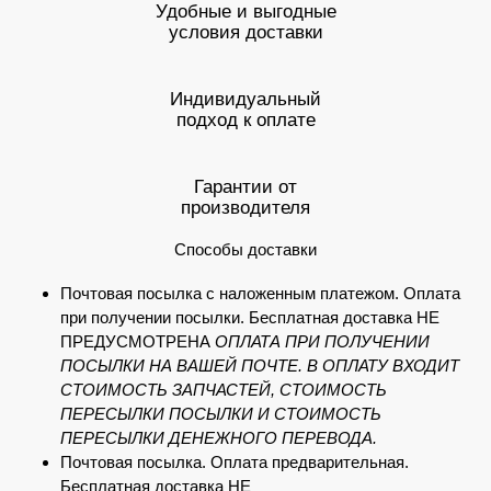
Удобные и выгодные
условия доставки
Индивидуальный
подход к оплате
Гарантии от
производителя
Способы доставки
Почтовая посылка с наложенным платежом. Оплата
при получении посылки. Бесплатная доставка НЕ
ПРЕДУСМОТРЕНА
ОПЛАТА ПРИ ПОЛУЧЕНИИ
ПОСЫЛКИ НА ВАШЕЙ ПОЧТЕ. В ОПЛАТУ ВХОДИТ
СТОИМОСТЬ ЗАПЧАСТЕЙ, СТОИМОСТЬ
ПЕРЕСЫЛКИ ПОСЫЛКИ И СТОИМОСТЬ
ПЕРЕСЫЛКИ ДЕНЕЖНОГО ПЕРЕВОДА.
Почтовая посылка. Оплата предварительная.
Бесплатная доставка НЕ