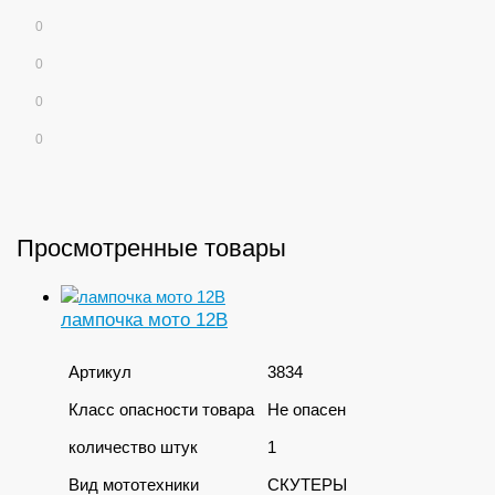
0
0
0
0
Просмотренные товары
лампочка мото 12В
Артикул
3834
Класс опасности товара
Не опасен
количество штук
1
Вид мототехники
СКУТЕРЫ