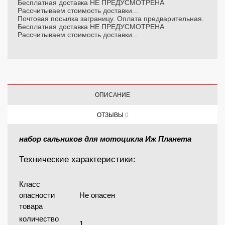
Бесплатная доставка НЕ ПРЕДУСМОТРЕНА
Рассчитываем стоимость доставки...
Почтовая посылка заграницу. Оплата предварительная.
Бесплатная доставка НЕ ПРЕДУСМОТРЕНА
Рассчитываем стоимость доставки...
ОПИСАНИЕ
ОТЗЫВЫ
0
набор сальников для мотоцикла Иж Планета
Технические характеристики:
Класс
опасности
Не опасен
товара
количество
1