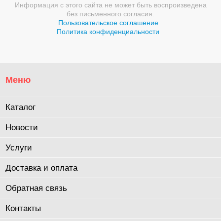
Информация с этого сайта не может быть воспроизведена
без письменного согласия.
Пользовательское соглашение
Политика конфиденциальности
Меню
Каталог
Новости
Услуги
Доставка и оплата
Обратная связь
Контакты