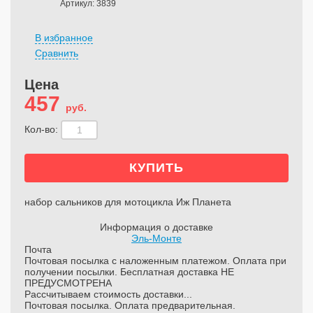
Артикул: 3839
В избранное
Сравнить
Цена
457
руб.
Кол-во:
набор сальников для мотоцикла Иж Планета
Информация о доставке
Эль-Монте
Почта
Почтовая посылка с наложенным платежом. Оплата при
получении посылки. Бесплатная доставка НЕ
ПРЕДУСМОТРЕНА
Рассчитываем стоимость доставки...
Почтовая посылка. Оплата предварительная.