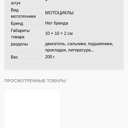
штук
Вид
МОТОЦИКЛЫ
мототехники
Нет бренда
Бренд
Габариты
10 × 10 × 2 см
товара
двигатель, сальники, подшипники,
разделы
прокладки, литература...
200 г
Вес
ПРОСМОТРЕННЫЕ ТОВАРЫ