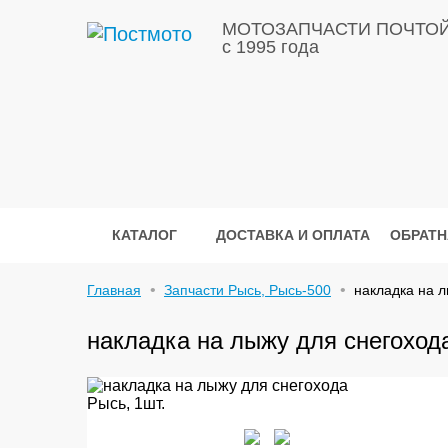
МОТОЗАПЧАСТИ ПОЧТО
с 1995 года
КАТАЛОГ
ДОСТАВКА И ОПЛАТА
ОБРАТН
Главная
Запчасти Рысь, Рысь-500
накладка на л
накладка на лыжу для снегохода