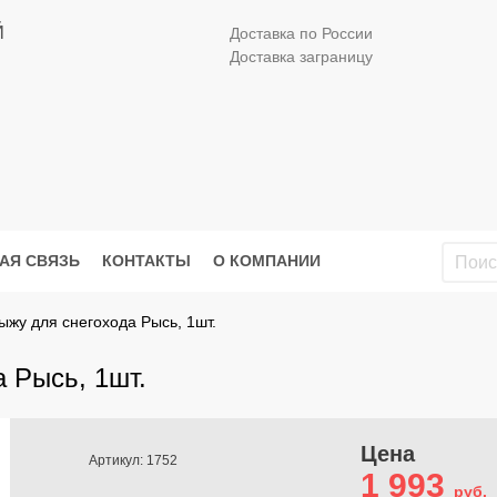
Й
Доставка по России
Доставка заграницу
АЯ СВЯЗЬ
КОНТАКТЫ
О КОМПАНИИ
ыжу для снегохода Рысь, 1шт.
 Рысь, 1шт.
Цена
Артикул: 1752
1 993
руб.