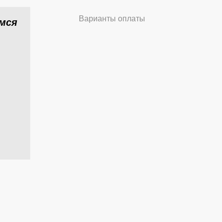
Варианты оплаты
имся