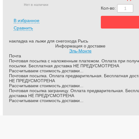
Нет в наличии
Кол-во:
В избранное
Сравнить
накладка на лыжи для снегохода Рысь
Информация о доставке
Эль-Монте
Почта
Почтовая посылка с наложенным платежом. Оплата при полу
посылки. Бесплатная доставка НЕ ПРЕДУСМОТРЕНА
Рассчитываем стоимость доставки...
Почтовая посылка. Оплата предварительная. Бесплатная дост
НЕ ПРЕДУСМОТРЕНА
Рассчитываем стоимость доставки...
Почтовая посылка заграницу. Оплата предварительная. Беспл
доставка НЕ ПРЕДУСМОТРЕНА
Рассчитываем стоимость доставки...