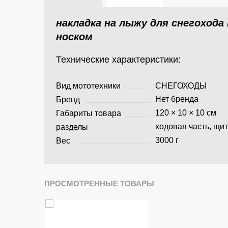
накладка на лыжу для снегохода
носком
Технические характеристики:
Вид мототехники
СНЕГОХОДЫ
Нет бренда
Бренд
120 × 10 × 10 см
Габариты товара
ходовая часть, щит
разделы
3000 г
Вес
ПРОСМОТРЕННЫЕ ТОВАРЫ