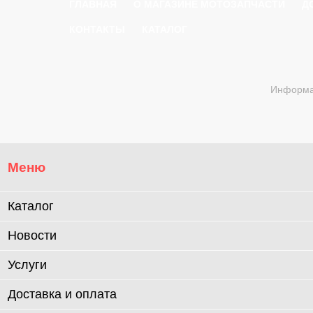
ГЛАВНАЯ
О МАГАЗИНЕ МОТОЗАПЧАСТИ
Д
КОНТАКТЫ
КАТАЛОГ
Информац
Меню
Каталог
Новости
Услуги
Доставка и оплата