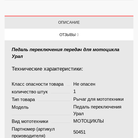
ОПИСАНИЕ
ОТЗЫВЫ
0
Педаль переключения передач для мотоцикла
Урал
Технические характеристики:
Класс опасности товара
Не опасен
1
количество штук
Рычаг для мототехники
Тип товара
Педаль переключения
Модель
Урал
МОТОЦИКЛЫ
Вид мототехники
Партномер (артикул
50451
производителя)