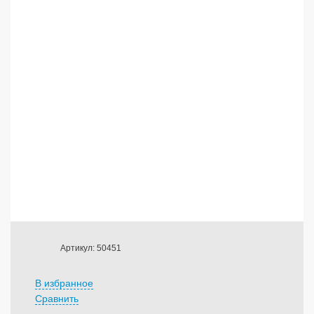
Артикул: 50451
В избранное
Сравнить