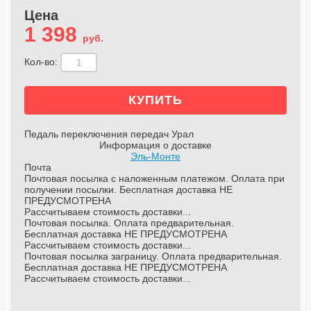
Цена
1 398
руб.
Кол-во:
Педаль переключения передач Урал
Информация о доставке
Эль-Монте
Почта
Почтовая посылка с наложенным платежом. Оплата при
получении посылки. Бесплатная доставка НЕ
ПРЕДУСМОТРЕНА
Рассчитываем стоимость доставки...
Почтовая посылка. Оплата предварительная.
Бесплатная доставка НЕ ПРЕДУСМОТРЕНА
Рассчитываем стоимость доставки...
Почтовая посылка заграницу. Оплата предварительная.
Бесплатная доставка НЕ ПРЕДУСМОТРЕНА
Рассчитываем стоимость доставки...