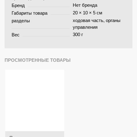
Нет бренда
Бренд
20 × 10 × 5 см
Габариты товара
ходовая часть, органы
разделы
управления
300 г
Вес
ПРОСМОТРЕННЫЕ ТОВАРЫ