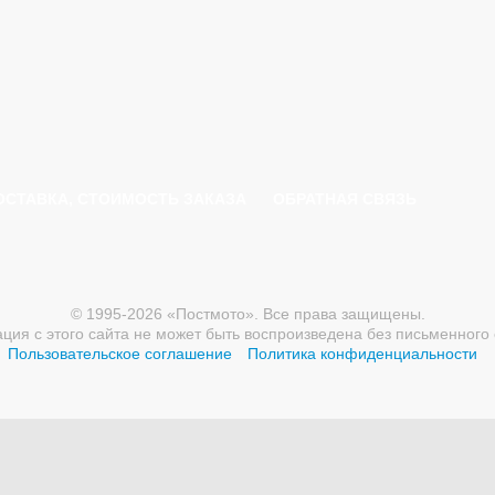
ОСТАВКА, СТОИМОСТЬ ЗАКАЗА
ОБРАТНАЯ СВЯЗЬ
© 1995-2026 «Постмото». Все права защищены.
ия с этого сайта не может быть воспроизведена без письменного 
Пользовательское соглашение
Политика конфиденциальности