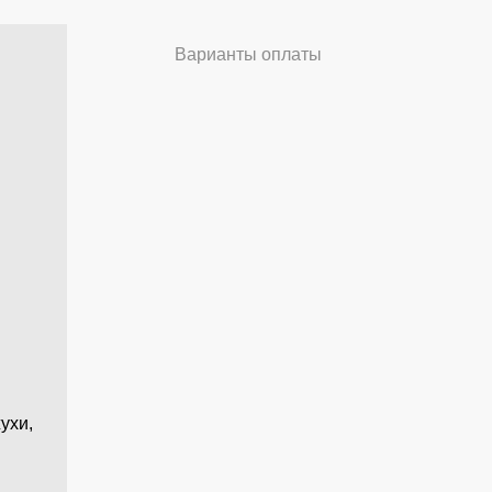
Варианты оплаты
ухи,