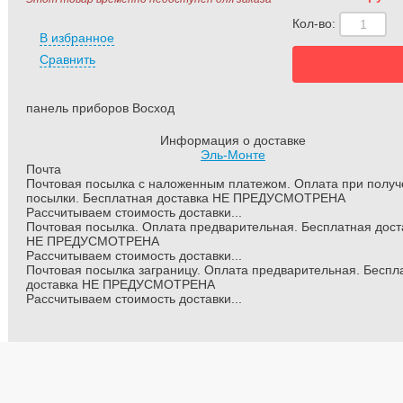
Кол-во:
В избранное
Сравнить
панель приборов Восход
Информация о доставке
Эль-Монте
Почта
Почтовая посылка с наложенным платежом. Оплата при полу
посылки. Бесплатная доставка НЕ ПРЕДУСМОТРЕНА
Рассчитываем стоимость доставки...
Почтовая посылка. Оплата предварительная. Бесплатная дост
НЕ ПРЕДУСМОТРЕНА
Рассчитываем стоимость доставки...
Почтовая посылка заграницу. Оплата предварительная. Беспл
доставка НЕ ПРЕДУСМОТРЕНА
Рассчитываем стоимость доставки...