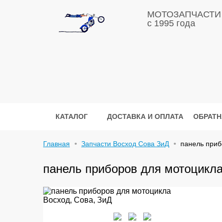
МОТОЗАПЧАСТИ
с 1995 года
КАТАЛОГ
ДОСТАВКА И ОПЛАТА
ОБРАТН
Главная
Запчасти Восход Сова ЗиД
панель приб
панель приборов для мотоцикла