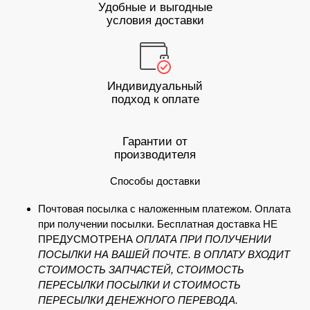
Удобные и выгодные
условия доставки
Индивидуальный
подход к оплате
Гарантии от
производителя
Способы доставки
Почтовая посылка с наложенным платежом. Оплата
при получении посылки. Бесплатная доставка НЕ
ПРЕДУСМОТРЕНА
ОПЛАТА ПРИ ПОЛУЧЕНИИ
ПОСЫЛКИ НА ВАШЕЙ ПОЧТЕ. В ОПЛАТУ ВХОДИТ
СТОИМОСТЬ ЗАПЧАСТЕЙ, СТОИМОСТЬ
ПЕРЕСЫЛКИ ПОСЫЛКИ И СТОИМОСТЬ
ПЕРЕСЫЛКИ ДЕНЕЖНОГО ПЕРЕВОДА.