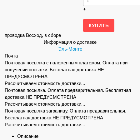
+
проводка Восход, в сборе
Информация о доставке
Эль-Монте
Почта
Почтовая посылка с наложенным платежом. Оплата при
получении посылки. Бесплатная доставка НЕ
ПРЕДУСМОТРЕНА
Рассчитываем стоимость доставки...
Почтовая посылка. Оплата предварительная. Бесплатная
доставка НЕ ПРЕДУСМОТРЕНА
Рассчитываем стоимость доставки...
Почтовая посылка заграницу. Оплата предварительная.
Бесплатная доставка НЕ ПРЕДУСМОТРЕНА
Рассчитываем стоимость доставки...
Описание