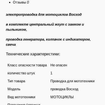
Отзывы
0
электропроводка для мотоциклов Восход
в комплекте центральный жгут с замком и
пыльником,
проводка генератора, колпачок с индикатором,
свеча
Технические характеристики:
Класс опасности товара
Не опасен
количество штук
1
Тип товара
Проводка для мототехники
Модель
проводка Восход
Вид мототехники
МОТОЦИКЛЫ
Партномер (артикул