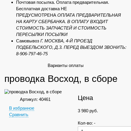
Почтовая посылка. Оплата предварительная.
Бесплатная доставка НЕ
ПРЕДУСМОТРЕНА
ОПЛАТА ПРЕДВАРИТЕЛЬНАЯ
НА КАРТУ СБЕРБАНКА. В ОПЛАТУ ВХОДИТ
СТОИМОСТЬ ЗАПЧАСТЕЙ И СТОИМОСТЬ
ПЕРЕСЫЛКИ ПОСЫЛКИ
Самовывоз
Г. МОСКВА, 4-Й ПРОЕЗД
ПОДБЕЛЬСКОГО, Д.3. ПЕРЕД ВЫЕЗДОМ ЗВОНИТЬ:
8-906-797-46-75
Варианты оплаты
проводка Восход, в сборе
Цена
Артикул: 40461
В избранное
3 980
руб.
Сравнить
Кол-во:
-