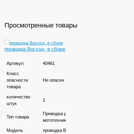
Просмотренные товары
проводка Восход, в сборе
Артикул
40461
Класс
опасности
Не опасен
товара
количество
1
штук
Проводка для
Тип товара
мототехники
Модель
проводка Восход