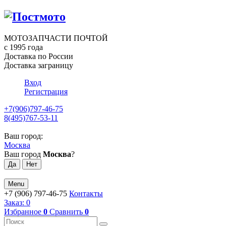
МОТОЗАПЧАСТИ ПОЧТОЙ
с 1995 года
Доставка по России
Доставка заграницу
Вход
Регистрация
+7(906)797-46-75
8(495)767-53-11
Ваш город:
Москва
Ваш город
Москва
?
Menu
+7 (906) 797-46-75
Контакты
Заказ:
0
Избранное
0
Сравнить
0