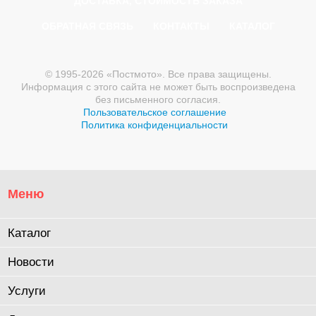
ДОСТАВКА, СТОИМОСТЬ ЗАКАЗА
ОБРАТНАЯ СВЯЗЬ
КОНТАКТЫ
КАТАЛОГ
© 1995-2026 «Постмото». Все права защищены.
Информация с этого сайта не может быть воспроизведена
без письменного согласия.
Пользовательское соглашение
Политика конфиденциальности
Меню
Каталог
Новости
Услуги