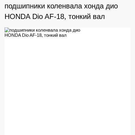
подшипники коленвала хонда дио
HONDA Dio AF-18, тонкий вал