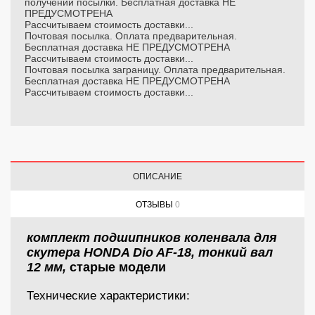
получении посылки. Бесплатная доставка НЕ
ПРЕДУСМОТРЕНА
Рассчитываем стоимость доставки...
Почтовая посылка. Оплата предварительная.
Бесплатная доставка НЕ ПРЕДУСМОТРЕНА
Рассчитываем стоимость доставки...
Почтовая посылка заграницу. Оплата предварительная.
Бесплатная доставка НЕ ПРЕДУСМОТРЕНА
Рассчитываем стоимость доставки...
ОПИСАНИЕ
ОТЗЫВЫ
0
комплект подшипников коленвала для
скутера HONDA Dio AF-18, тонкий вал
12 мм,
старые модели
Технические характеристики: