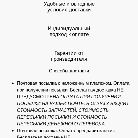
Удобные и выгодные
условия доставки
Индивидуальный
подход к оплате
Гарантии от
производителя
Способы доставки
Почтовая посылка с наложенным платежом. Оплата
при получении посылки. Бесплатная доставка НЕ
ПРЕДУСМОТРЕНА
ОПЛАТА ПРИ ПОЛУЧЕНИИ
ПОСЫЛКИ НА ВАШЕЙ ПОЧТЕ. В ОПЛАТУ ВХОДИТ
СТОИМОСТЬ ЗАПЧАСТЕЙ, СТОИМОСТЬ
ПЕРЕСЫЛКИ ПОСЫЛКИ И СТОИМОСТЬ
ПЕРЕСЫЛКИ ДЕНЕЖНОГО ПЕРЕВОДА.
Почтовая посылка. Оплата предварительная.
Бесплатная доставка НЕ