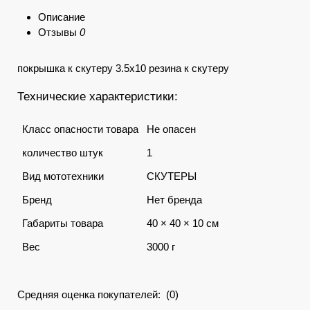
Описание
Отзывы
0
покрышка к скутеру 3.5x10 резина к скутеру
Технические характеристики:
Класс опасности товара
Не опасен
количество штук
1
Вид мототехники
СКУТЕРЫ
Бренд
Нет бренда
Габариты товара
40 × 40 × 10 см
Вес
3000 г
Средняя оценка покупателей: (0)