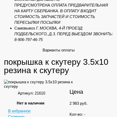
ПРЕДУСМОТРЕНА
ОПЛАТА ПРЕДВАРИТЕЛЬНАЯ
НА КАРТУ СБЕРБАНКА. В ОПЛАТУ ВХОДИТ
СТОИМОСТЬ ЗАПЧАСТЕЙ И СТОИМОСТЬ
ПЕРЕСЫЛКИ ПОСЫЛКИ
Самовывоз
Г. МОСКВА, 4-Й ПРОЕЗД
ПОДБЕЛЬСКОГО, Д.3. ПЕРЕД ВЫЕЗДОМ ЗВОНИТЬ:
8-906-797-46-75
Варианты оплаты
покрышка к скутеру 3.5x10
резина к скутеру
Цена
Артикул: 21610
Нет в наличии
2 983
руб.
В избранное
Кол-во:
-
Сравнить