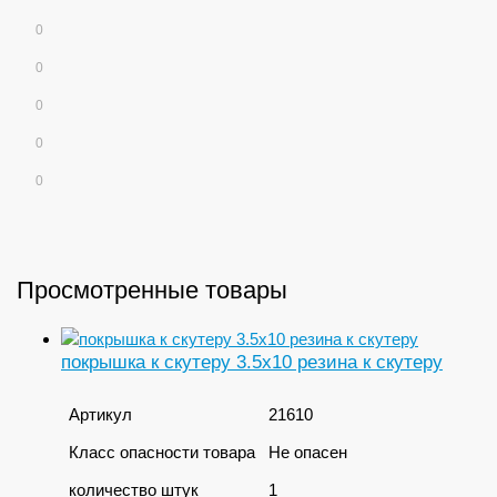
0
0
0
0
0
Просмотренные товары
покрышка к скутеру 3.5x10 резина к скутеру
Артикул
21610
Класс опасности товара
Не опасен
количество штук
1