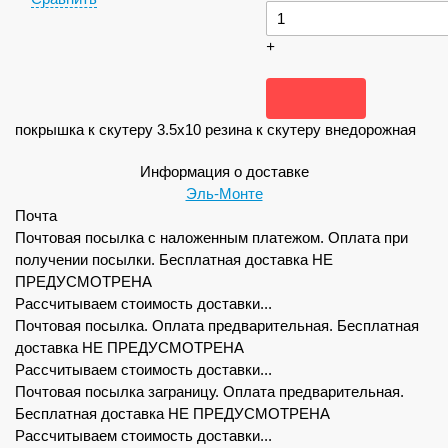
+
покрышка к скутеру 3.5x10 резина к скутеру внедорожная
Информация о доставке
Эль-Монте
Почта
Почтовая посылка с наложенным платежом. Оплата при
получении посылки. Бесплатная доставка НЕ
ПРЕДУСМОТРЕНА
Рассчитываем стоимость доставки...
Почтовая посылка. Оплата предварительная. Бесплатная
доставка НЕ ПРЕДУСМОТРЕНА
Рассчитываем стоимость доставки...
Почтовая посылка заграницу. Оплата предварительная.
Бесплатная доставка НЕ ПРЕДУСМОТРЕНА
Рассчитываем стоимость доставки...