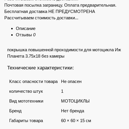
Почтовая посылка заграницу. Оплата предварительная.
Бесплатная доставка НЕ ПРЕДУСМОТРЕНА
Рассчитываем стоимость доставки...
Описание
Отзывы
0
покрышка повышенной проходимости для мотоцикла Иж
Планета 3.75х18 без камеры
Технические характеристики:
Класс опасности товара
Не опасен
количество штук
1
Вид мототехники
МОТОЦИКЛЫ
Бренд
Нет бренда
Габариты товара
60 × 60 × 15 см