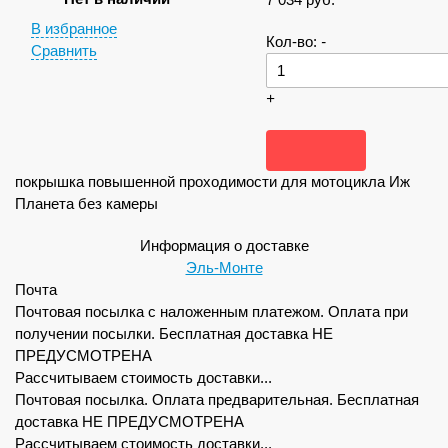
В избранное
Кол-во:
-
Сравнить
+
покрышка повышенной проходимости для мотоцикла Иж
Планета без камеры
Информация о доставке
Эль-Монте
Почта
Почтовая посылка с наложенным платежом. Оплата при
получении посылки. Бесплатная доставка НЕ
ПРЕДУСМОТРЕНА
Рассчитываем стоимость доставки...
Почтовая посылка. Оплата предварительная. Бесплатная
доставка НЕ ПРЕДУСМОТРЕНА
Рассчитываем стоимость доставки...