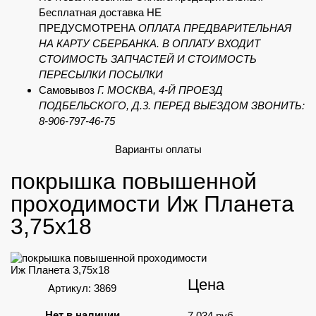
Бесплатная доставка НЕ
ПРЕДУСМОТРЕНА
ОПЛАТА ПРЕДВАРИТЕЛЬНАЯ
НА КАРТУ СБЕРБАНКА. В ОПЛАТУ ВХОДИТ
СТОИМОСТЬ ЗАПЧАСТЕЙ И СТОИМОСТЬ
ПЕРЕСЫЛКИ ПОСЫЛКИ
Самовывоз
Г. МОСКВА, 4-Й ПРОЕЗД
ПОДБЕЛЬСКОГО, Д.3. ПЕРЕД ВЫЕЗДОМ ЗВОНИТЬ:
8-906-797-46-75
Варианты оплаты
покрышка повышенной
проходимости Иж Планета
3,75х18
Цена
Артикул: 3869
Нет в наличии
7 034
руб.