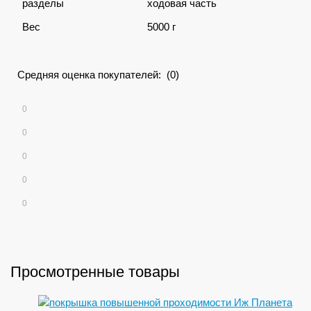
разделы
ходовая часть
Вес
5000 г
Средняя оценка покупателей: (0)
0
0
0
0
0
Просмотренные товары