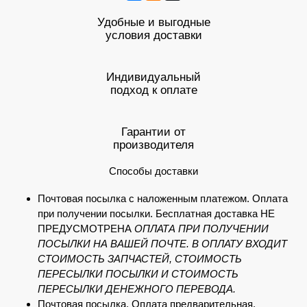
Удобные и выгодные
условия доставки
Индивидуальный
подход к оплате
Гарантии от
производителя
Способы доставки
Почтовая посылка с наложенным платежом. Оплата
при получении посылки. Бесплатная доставка НЕ
ПРЕДУСМОТРЕНА
ОПЛАТА ПРИ ПОЛУЧЕНИИ
ПОСЫЛКИ НА ВАШЕЙ ПОЧТЕ. В ОПЛАТУ ВХОДИТ
СТОИМОСТЬ ЗАПЧАСТЕЙ, СТОИМОСТЬ
ПЕРЕСЫЛКИ ПОСЫЛКИ И СТОИМОСТЬ
ПЕРЕСЫЛКИ ДЕНЕЖНОГО ПЕРЕВОДА.
Почтовая посылка. Оплата предварительная.