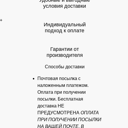
Удобные и выгодные
условия доставки
+
Индивидуальный
подход к оплате
Гарантии от
производителя
Способы доставки
Почтовая посылка с
наложенным платежом.
Оплата при получении
посылки. Бесплатная
доставка НЕ
ПРЕДУСМОТРЕНА
ОПЛАТА
ПРИ ПОЛУЧЕНИИ ПОСЫЛКИ
НА ВАШЕЙ ПОЧТЕ. В