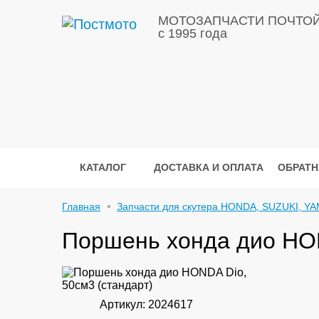
МОТОЗАПЧАСТИ ПОЧТО
с 1995 года
КАТАЛОГ
ДОСТАВКА И ОПЛАТА
ОБРАТН
Главная
Запчасти для скутера HONDA, SUZUKI, YA
Поршень хонда дио HON
Артикул: 2024617