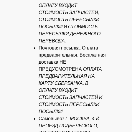
ОПЛАТУ ВХОДИТ
СТОИМОСТЬ ЗАПЧАСТЕЙ,
СТОИМОСТЬ ПЕРЕСЫЛКИ
ПОСЫЛКИ И СТОИМОСТЬ
ПЕРЕСЫЛКИ ДЕНЕЖНОГО
ПЕРЕВОДА.
Почтовая посылка. Оплата
предварительная. Бесплатная
доставка НЕ
ПРЕДУСМОТРЕНА
ОПЛАТА
ПРЕДВАРИТЕЛЬНАЯ НА
КАРТУ СБЕРБАНКА. В
ОПЛАТУ ВХОДИТ
СТОИМОСТЬ ЗАПЧАСТЕЙ И
СТОИМОСТЬ ПЕРЕСЫЛКИ
ПОСЫЛКИ
Самовывоз
Г. МОСКВА, 4-Й
ПРОЕЗД ПОДБЕЛЬСКОГО,