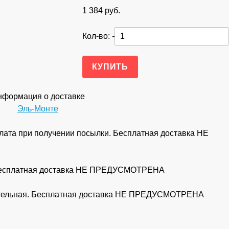
1 384
руб.
Кол-во:
-
формация о доставке
Эль-Монте
ата при получении посылки. Бесплатная доставка НЕ
 Бесплатная доставка НЕ ПРЕДУСМОТРЕНА
рительная. Бесплатная доставка НЕ ПРЕДУСМОТРЕНА