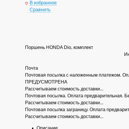
В избранное
Сравнить
Поршень HONDA Dio, комплект
Ин
Почта
Почтовая посылка с наложенным платежом. Опл
ПРЕДУСМОТРЕНА
Рассчитываем стоимость доставки...
Почтовая посылка. Оплата предварительная.
Рассчитываем стоимость доставки...
Почтовая посылка заграницу. Оплата предва
Рассчитываем стоимость доставки...
Описание