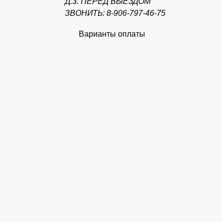
Д.3. ПЕРЕД ВЫЕЗДОМ
ЗВОНИТЬ: 8-906-797-46-75
Варианты оплаты